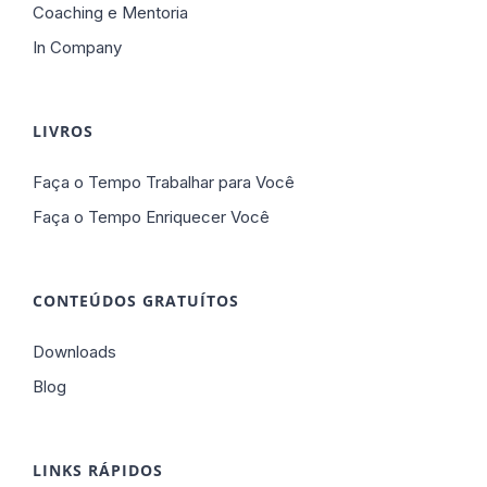
Coaching e Mentoria
In Company
LIVROS
Faça o Tempo Trabalhar para Você
Faça o Tempo Enriquecer Você
CONTEÚDOS GRATUÍTOS
Downloads
Blog
LINKS RÁPIDOS