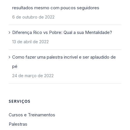
resultados mesmo com poucos seguidores
6 de outubro de 2022
Diferença Rico vs Pobre: Qual a sua Mentalidade?
13 de abril de 2022
Como fazer uma palestra incrível e ser aplaudido de
pé
24 de março de 2022
SERVIÇOS
Cursos e Treinamentos
Palestras