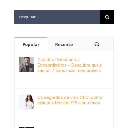
Popular
Recente
Grandes Palestrantes
Extraordinários – Descubra quais
são os 7 tipos mais memoráveis
outubro 9th, 2019
Os segredos de uma CEO: como
aplicar a técnica FPI a seu favor
janeiro 4th, 2018