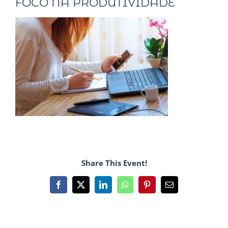
FOCO NA PRODUTIVIDADE
Share This Event!