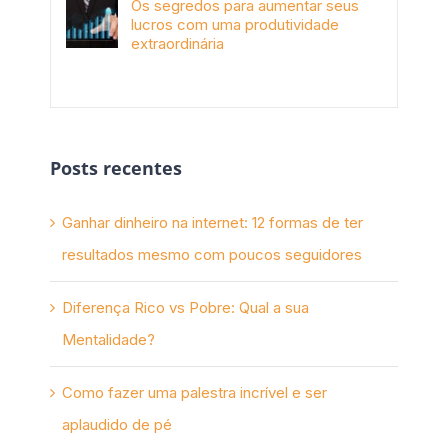
Os segredos para aumentar seus
lucros com uma produtividade
extraordinária
novembro 10th, 2017
Posts recentes
Ganhar dinheiro na internet: 12 formas de ter
resultados mesmo com poucos seguidores
Diferença Rico vs Pobre: Qual a sua
Mentalidade?
Como fazer uma palestra incrível e ser
aplaudido de pé