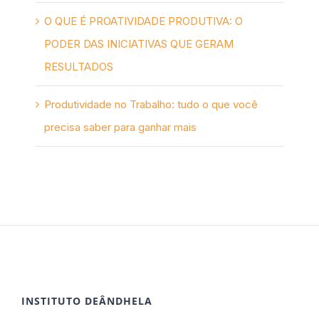
O QUE É PROATIVIDADE PRODUTIVA: O
PODER DAS INICIATIVAS QUE GERAM
RESULTADOS
Produtividade no Trabalho: tudo o que você
precisa saber para ganhar mais
INSTITUTO DEÂNDHELA