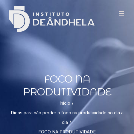
FOCO NA
PRODUTIVIDADE
Início
Dicas para não perder o foco na produtividade no dia a
dia
FOCO NA PRODUTIVIDADE