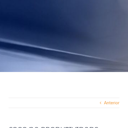
Anterior