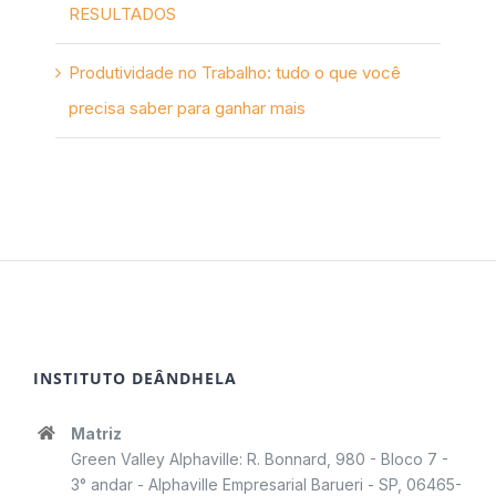
RESULTADOS
Produtividade no Trabalho: tudo o que você
precisa saber para ganhar mais
INSTITUTO DEÂNDHELA
Matriz
Green Valley Alphaville: R. Bonnard, 980 - Bloco 7 -
3° andar - Alphaville Empresarial Barueri - SP, 06465-