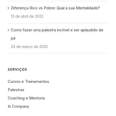
Diferença Rico vs Pobre: Qual a sua Mentalidade?
13 de abril de 2022
Como fazer uma palestra incrível e ser aplaudido de
pé
24 de março de 2022
SERVIÇOS
Cursos e Treinamentos
Palestras
Coaching e Mentoria
In Company