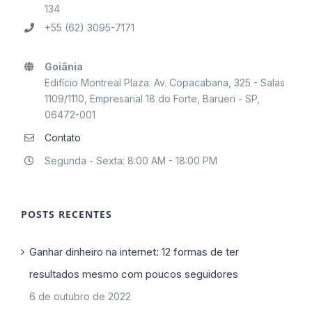
134
+55 (62) 3095-7171
Goiânia
Edifício Montreal Plaza: Av. Copacabana, 325 - Salas
1109/1110, Empresarial 18 do Forte, Barueri - SP,
06472-001
Contato
Segunda - Sexta: 8:00 AM - 18:00 PM
POSTS RECENTES
Ganhar dinheiro na internet: 12 formas de ter
resultados mesmo com poucos seguidores
6 de outubro de 2022