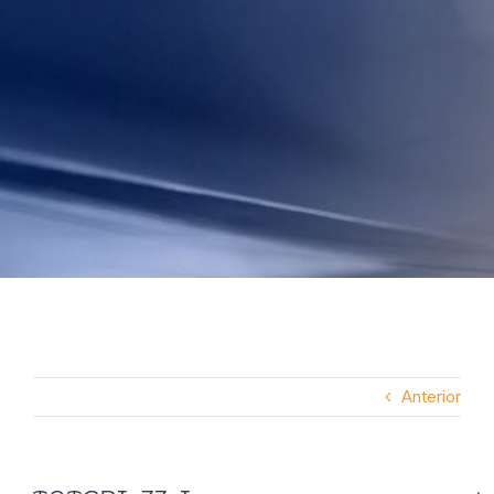
Anterior