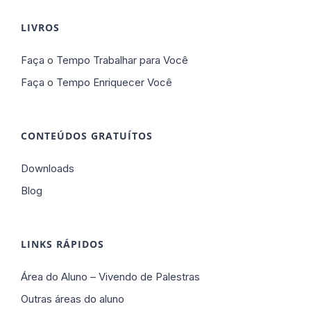
LIVROS
Faça o Tempo Trabalhar para Você
Faça o Tempo Enriquecer Você
CONTEÚDOS GRATUÍTOS
Downloads
Blog
LINKS RÁPIDOS
Área do Aluno – Vivendo de Palestras
Outras áreas do aluno