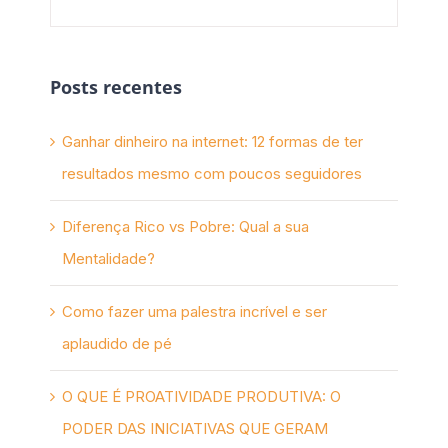
Posts recentes
Ganhar dinheiro na internet: 12 formas de ter
resultados mesmo com poucos seguidores
Diferença Rico vs Pobre: Qual a sua
Mentalidade?
Como fazer uma palestra incrível e ser
aplaudido de pé
O QUE É PROATIVIDADE PRODUTIVA: O
PODER DAS INICIATIVAS QUE GERAM