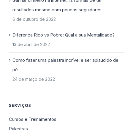
Ganhar dinheiro na internet: 12 formas de ter
resultados mesmo com poucos seguidores
6 de outubro de 2022
Diferença Rico vs Pobre: Qual a sua Mentalidade?
13 de abril de 2022
Como fazer uma palestra incrível e ser aplaudido de
pé
24 de março de 2022
SERVIÇOS
Cursos e Treinamentos
Palestras