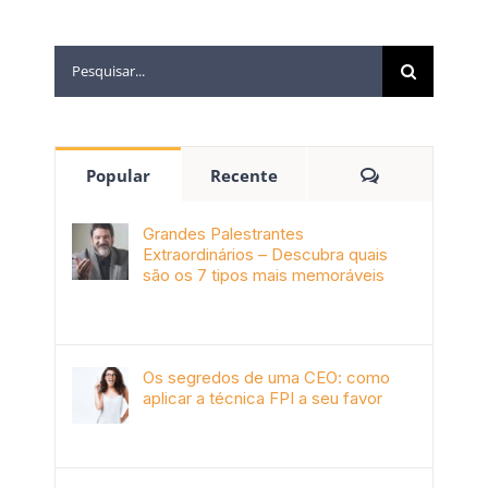
Popular
Recente
Grandes Palestrantes
Extraordinários – Descubra quais
são os 7 tipos mais memoráveis
outubro 9th, 2019
Os segredos de uma CEO: como
aplicar a técnica FPI a seu favor
janeiro 4th, 2018