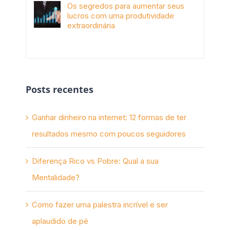
Os segredos para aumentar seus
lucros com uma produtividade
extraordinária
novembro 10th, 2017
Posts recentes
Ganhar dinheiro na internet: 12 formas de ter
resultados mesmo com poucos seguidores
Diferença Rico vs Pobre: Qual a sua
Mentalidade?
Como fazer uma palestra incrível e ser
aplaudido de pé