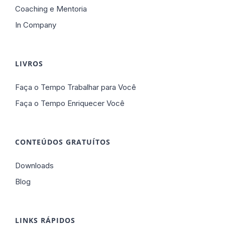
Coaching e Mentoria
In Company
LIVROS
Faça o Tempo Trabalhar para Você
Faça o Tempo Enriquecer Você
CONTEÚDOS GRATUÍTOS
Downloads
Blog
LINKS RÁPIDOS