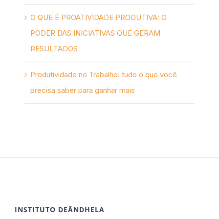
O QUE É PROATIVIDADE PRODUTIVA: O
PODER DAS INICIATIVAS QUE GERAM
RESULTADOS
Produtividade no Trabalho: tudo o que você
precisa saber para ganhar mais
INSTITUTO DEÂNDHELA