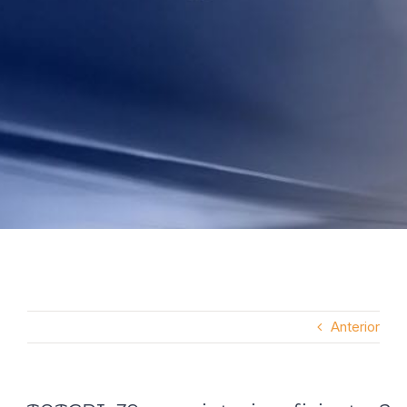
Anterior