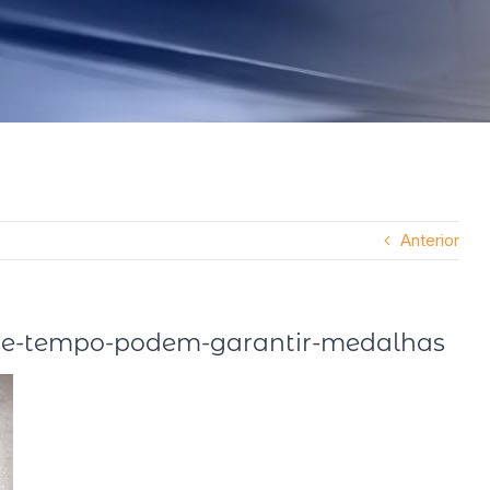
Anterior
de-tempo-podem-garantir-medalhas