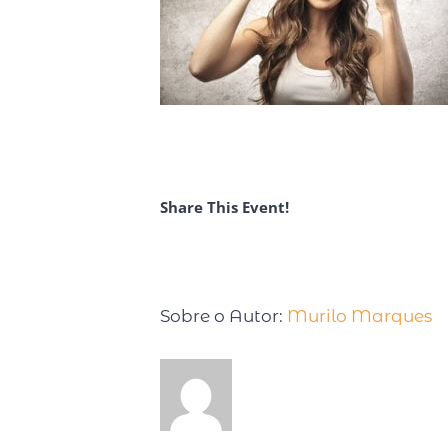
Share This Event!
Sobre o Autor:
Murilo Marques