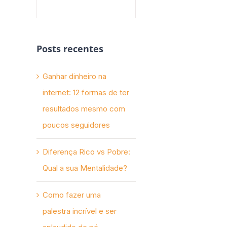
Posts recentes
Ganhar dinheiro na
internet: 12 formas de ter
resultados mesmo com
poucos seguidores
Diferença Rico vs Pobre:
Qual a sua Mentalidade?
Como fazer uma
palestra incrível e ser