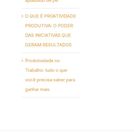
aplaudido de pé
O QUE É PROATIVIDADE
PRODUTIVA: O PODER
DAS INICIATIVAS QUE
GERAM RESULTADOS
Produtividade no
Trabalho: tudo o que
você precisa saber para
ganhar mais