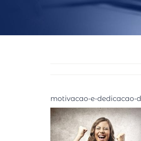
motivacao-e-dedicacao-