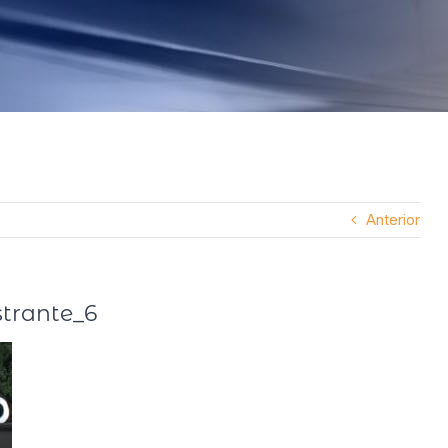
Anterior
trante_6