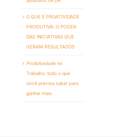
aplaudido de pé
O QUE É PROATIVIDADE
PRODUTIVA: O PODER
DAS INICIATIVAS QUE
GERAM RESULTADOS
Produtividade no
Trabalho: tudo o que
você precisa saber para
ganhar mais