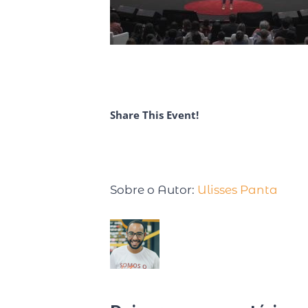
Share This Event!
Sobre o Autor:
Ulisses Panta