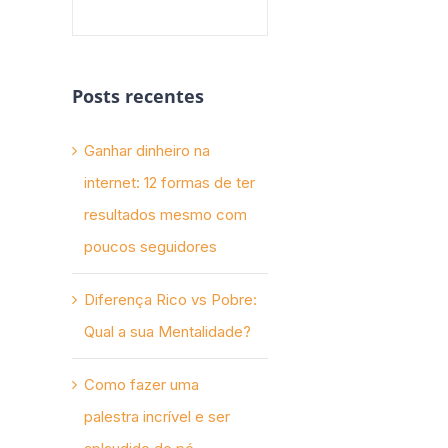
Posts recentes
Ganhar dinheiro na
internet: 12 formas de ter
resultados mesmo com
poucos seguidores
Diferença Rico vs Pobre:
Qual a sua Mentalidade?
Como fazer uma
palestra incrível e ser