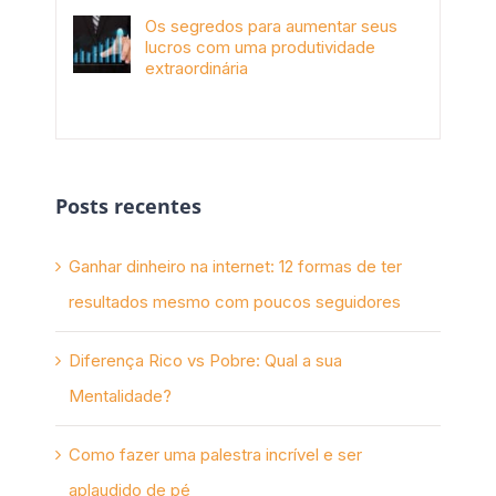
Os segredos para aumentar seus
lucros com uma produtividade
extraordinária
novembro 10th, 2017
Posts recentes
Ganhar dinheiro na internet: 12 formas de ter
resultados mesmo com poucos seguidores
Diferença Rico vs Pobre: Qual a sua
Mentalidade?
Como fazer uma palestra incrível e ser
aplaudido de pé