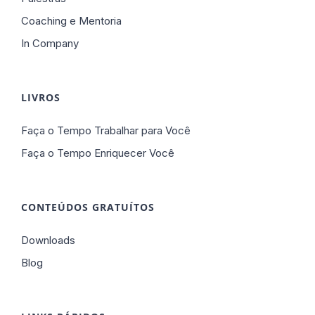
Coaching e Mentoria
In Company
LIVROS
Faça o Tempo Trabalhar para Você
Faça o Tempo Enriquecer Você
CONTEÚDOS GRATUÍTOS
Downloads
Blog