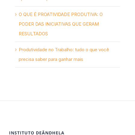
O QUE É PROATIVIDADE PRODUTIVA: O
PODER DAS INICIATIVAS QUE GERAM
RESULTADOS
Produtividade no Trabalho: tudo o que você
precisa saber para ganhar mais
INSTITUTO DEÂNDHELA