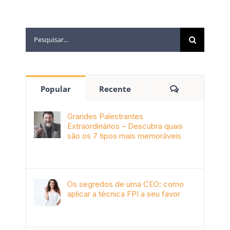
Popular
Recente
Grandes Palestrantes
Extraordinários – Descubra quais
são os 7 tipos mais memoráveis
outubro 9th, 2019
Os segredos de uma CEO: como
aplicar a técnica FPI a seu favor
janeiro 4th, 2018