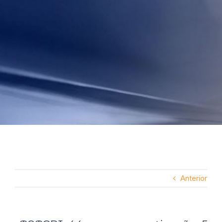
Anterior