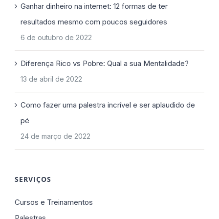
Ganhar dinheiro na internet: 12 formas de ter
resultados mesmo com poucos seguidores
6 de outubro de 2022
Diferença Rico vs Pobre: Qual a sua Mentalidade?
13 de abril de 2022
Como fazer uma palestra incrível e ser aplaudido de
pé
24 de março de 2022
SERVIÇOS
Cursos e Treinamentos
Palestras