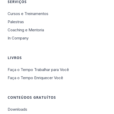
SERVIÇOS
Cursos e Treinamentos
Palestras
Coaching e Mentoria
In Company
LIVROS
Faça o Tempo Trabalhar para Você
Faça o Tempo Enriquecer Você
CONTEÚDOS GRATUÍTOS
Downloads