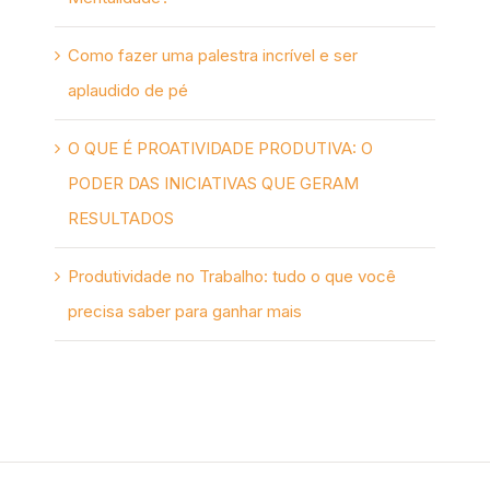
Como fazer uma palestra incrível e ser
aplaudido de pé
O QUE É PROATIVIDADE PRODUTIVA: O
PODER DAS INICIATIVAS QUE GERAM
RESULTADOS
Produtividade no Trabalho: tudo o que você
precisa saber para ganhar mais