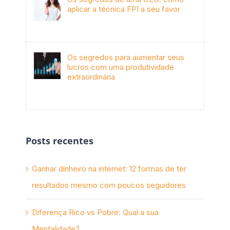
aplicar a técnica FPI a seu favor
janeiro 4th, 2018
Os segredos para aumentar seus
lucros com uma produtividade
extraordinária
novembro 10th, 2017
Posts recentes
Ganhar dinheiro na internet: 12 formas de ter
resultados mesmo com poucos seguidores
Diferença Rico vs Pobre: Qual a sua
Mentalidade?