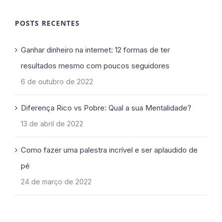
POSTS RECENTES
Ganhar dinheiro na internet: 12 formas de ter
resultados mesmo com poucos seguidores
6 de outubro de 2022
Diferença Rico vs Pobre: Qual a sua Mentalidade?
13 de abril de 2022
Como fazer uma palestra incrível e ser aplaudido de
pé
24 de março de 2022