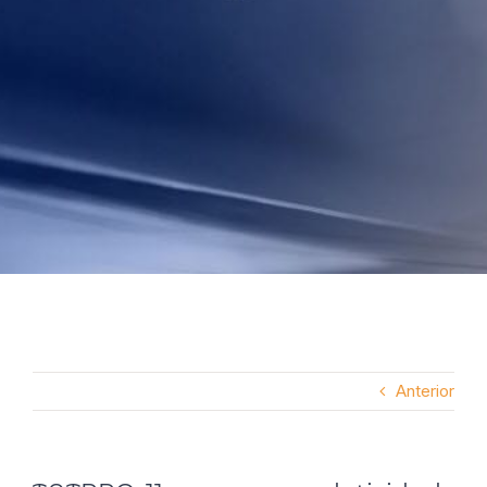
Anterior