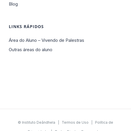
Blog
LINKS RÁPIDOS
Área do Aluno – Vivendo de Palestras
Outras áreas do aluno
© Instituto Deândhela |
Termos de Uso
|
Política de