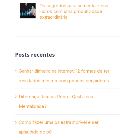
Os segredos para aumentar seus
lucros com uma produtividade
extraordinária
novembro 10th, 2017
Posts recentes
Ganhar dinheiro na internet: 12 formas de ter
resultados mesmo com poucos seguidores
Diferença Rico vs Pobre: Qual a sua
Mentalidade?
Como fazer uma palestra incrível e ser
aplaudido de pé