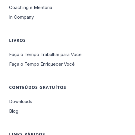
Coaching e Mentoria
In Company
LIVROS
Faça o Tempo Trabalhar para Você
Faça o Tempo Enriquecer Você
CONTEÚDOS GRATUÍTOS
Downloads
Blog
LINKS RÁPIDOS