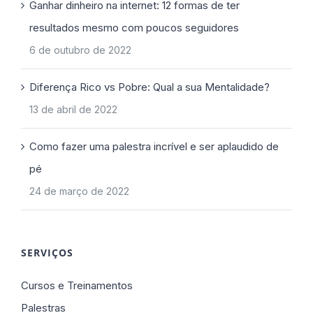
Ganhar dinheiro na internet: 12 formas de ter
resultados mesmo com poucos seguidores
6 de outubro de 2022
Diferença Rico vs Pobre: Qual a sua Mentalidade?
13 de abril de 2022
Como fazer uma palestra incrível e ser aplaudido de
pé
24 de março de 2022
SERVIÇOS
Cursos e Treinamentos
Palestras