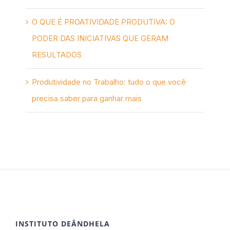
O QUE É PROATIVIDADE PRODUTIVA: O
PODER DAS INICIATIVAS QUE GERAM
RESULTADOS
Produtividade no Trabalho: tudo o que você
precisa saber para ganhar mais
INSTITUTO DEÂNDHELA