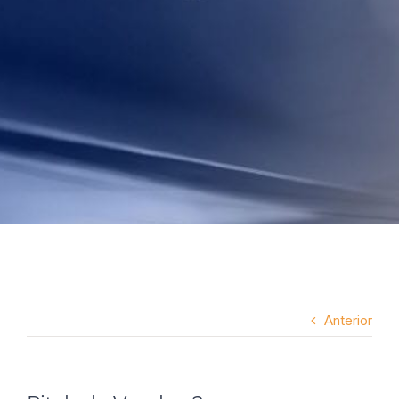
Anterior