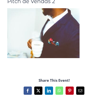
Pitch de Vendas 2
Share This Event!