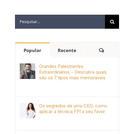
Popular
Recente
Grandes Palestrantes
Extraordinários – Descubra quais
são os 7 tipos mais memoráveis
outubro 9th, 2019
Os segredos de uma CEO: como
aplicar a técnica FPI a seu favor
janeiro 4th, 2018