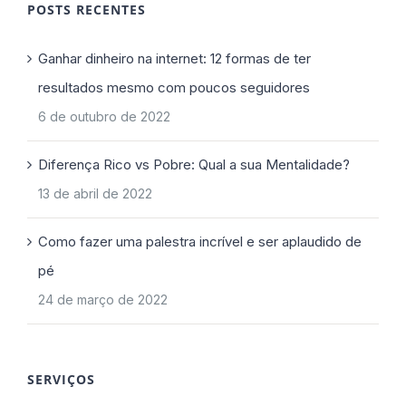
POSTS RECENTES
Ganhar dinheiro na internet: 12 formas de ter
resultados mesmo com poucos seguidores
6 de outubro de 2022
Diferença Rico vs Pobre: Qual a sua Mentalidade?
13 de abril de 2022
Como fazer uma palestra incrível e ser aplaudido de
pé
24 de março de 2022
SERVIÇOS