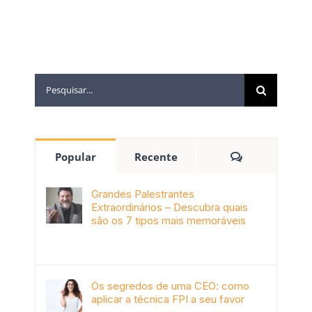
Popular
Recente
Grandes Palestrantes
Extraordinários – Descubra quais
são os 7 tipos mais memoráveis
outubro 9th, 2019
Os segredos de uma CEO: como
aplicar a técnica FPI a seu favor