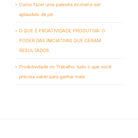
Como fazer uma palestra incrível e ser
aplaudido de pé
O QUE É PROATIVIDADE PRODUTIVA: O
PODER DAS INICIATIVAS QUE GERAM
RESULTADOS
Produtividade no Trabalho: tudo o que você
precisa saber para ganhar mais