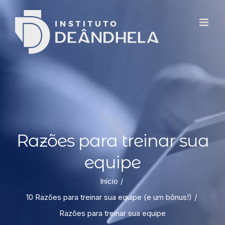
Razões para treinar sua
equipe
Início
10 Razões para treinar sua equipe (e um bônus!)
Razões para treinar sua equipe