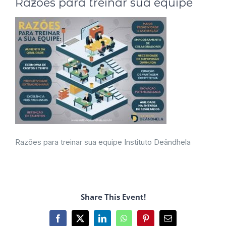
Razões para treinar sua equipe
Razões para treinar sua equipe Instituto Deândhela
Share This Event!