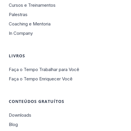
Cursos e Treinamentos
Palestras
Coaching e Mentoria
In Company
LIVROS
Faça o Tempo Trabalhar para Você
Faça o Tempo Enriquecer Você
CONTEÚDOS GRATUÍTOS
Downloads
Blog