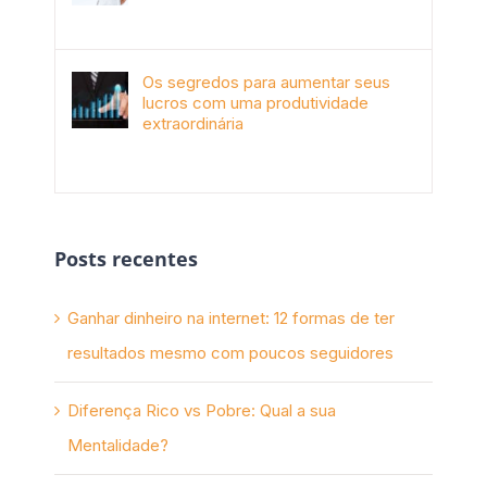
janeiro 4th, 2018
Os segredos para aumentar seus
lucros com uma produtividade
extraordinária
novembro 10th, 2017
Posts recentes
Ganhar dinheiro na internet: 12 formas de ter
resultados mesmo com poucos seguidores
Diferença Rico vs Pobre: Qual a sua
Mentalidade?