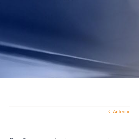
Anterior