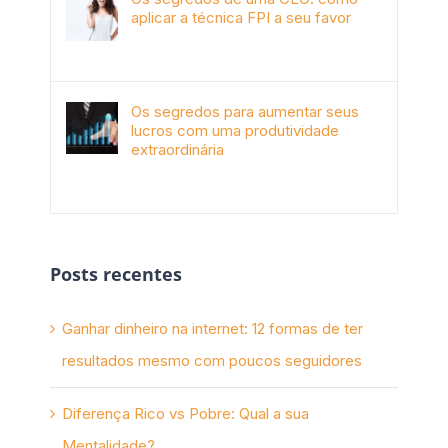
aplicar a técnica FPI a seu favor
janeiro 4th, 2018
Os segredos para aumentar seus
lucros com uma produtividade
extraordinária
novembro 10th, 2017
Posts recentes
Ganhar dinheiro na internet: 12 formas de ter
resultados mesmo com poucos seguidores
Diferença Rico vs Pobre: Qual a sua
Mentalidade?