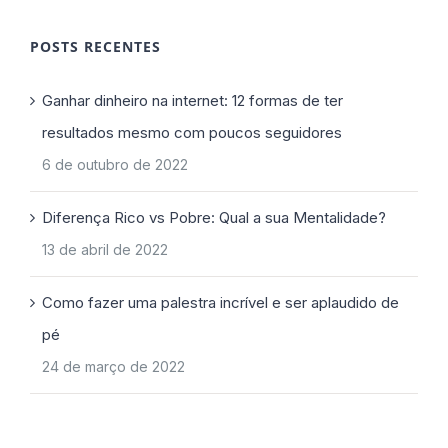
POSTS RECENTES
Ganhar dinheiro na internet: 12 formas de ter
resultados mesmo com poucos seguidores
6 de outubro de 2022
Diferença Rico vs Pobre: Qual a sua Mentalidade?
13 de abril de 2022
Como fazer uma palestra incrível e ser aplaudido de
pé
24 de março de 2022