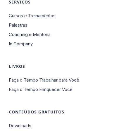
SERVIÇOS
Cursos e Treinamentos
Palestras
Coaching e Mentoria
In Company
LIVROS
Faça o Tempo Trabalhar para Você
Faça o Tempo Enriquecer Você
CONTEÚDOS GRATUÍTOS
Downloads