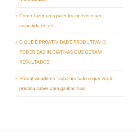
Como fazer uma palestra incrível e ser
aplaudido de pé
O QUE É PROATIVIDADE PRODUTIVA: O
PODER DAS INICIATIVAS QUE GERAM
RESULTADOS
Produtividade no Trabalho: tudo o que você
precisa saber para ganhar mais