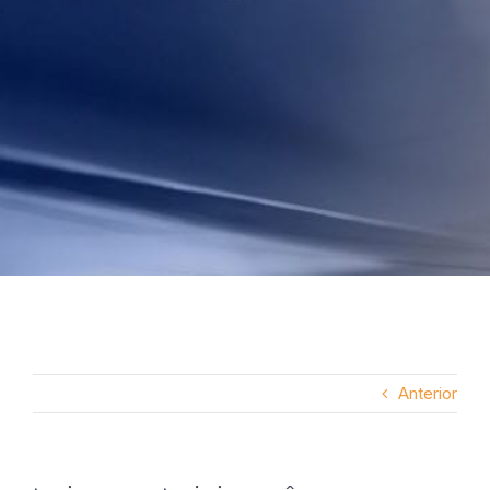
Anterior