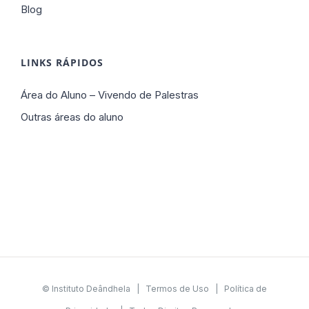
Blog
LINKS RÁPIDOS
Área do Aluno – Vivendo de Palestras
Outras áreas do aluno
© Instituto Deândhela |
Termos de Uso
|
Política de