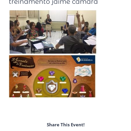
treinamento jaime câmara
Share This Event!