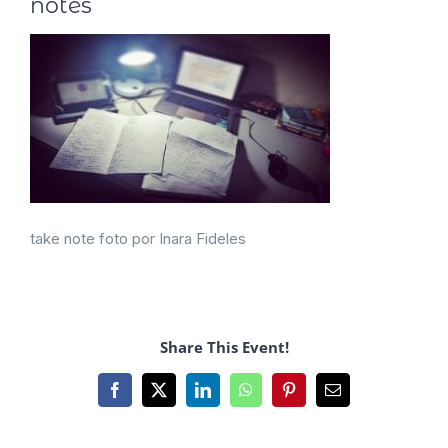
notes
take note foto por Inara Fideles
Share This Event!