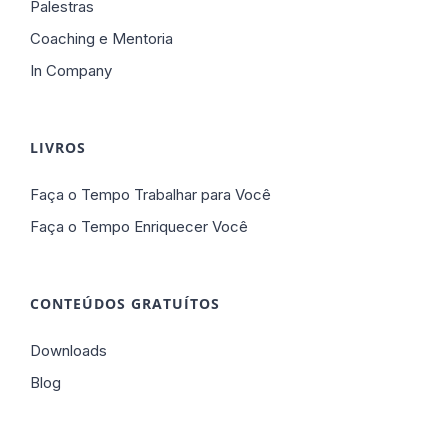
Palestras
Coaching e Mentoria
In Company
LIVROS
Faça o Tempo Trabalhar para Você
Faça o Tempo Enriquecer Você
CONTEÚDOS GRATUÍTOS
Downloads
Blog