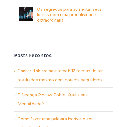
Os segredos para aumentar seus
lucros com uma produtividade
extraordinária
novembro 10th, 2017
Posts recentes
Ganhar dinheiro na internet: 12 formas de ter
resultados mesmo com poucos seguidores
Diferença Rico vs Pobre: Qual a sua
Mentalidade?
Como fazer uma palestra incrível e ser