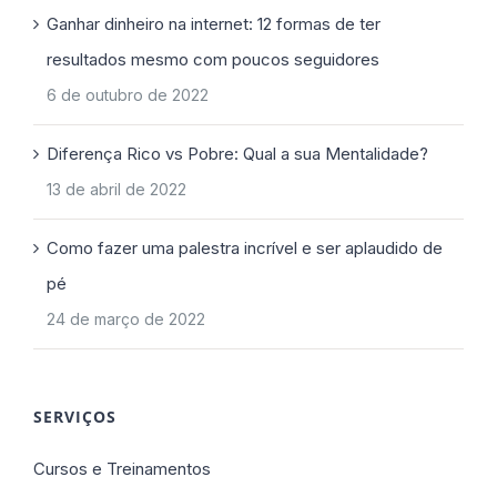
Ganhar dinheiro na internet: 12 formas de ter
resultados mesmo com poucos seguidores
6 de outubro de 2022
Diferença Rico vs Pobre: Qual a sua Mentalidade?
13 de abril de 2022
Como fazer uma palestra incrível e ser aplaudido de
pé
24 de março de 2022
SERVIÇOS
Cursos e Treinamentos