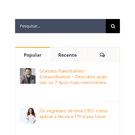
Popular
Recente
Grandes Palestrantes
Extraordinários – Descubra quais
são os 7 tipos mais memoráveis
outubro 9th, 2019
Os segredos de uma CEO: como
aplicar a técnica FPI a seu favor
janeiro 4th, 2018