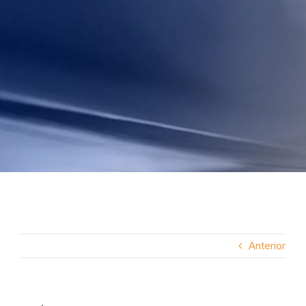
Anterior