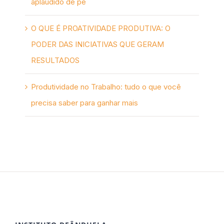
aplaudido de pé
O QUE É PROATIVIDADE PRODUTIVA: O
PODER DAS INICIATIVAS QUE GERAM
RESULTADOS
Produtividade no Trabalho: tudo o que você
precisa saber para ganhar mais