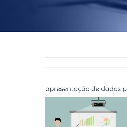
apresentação de dados p