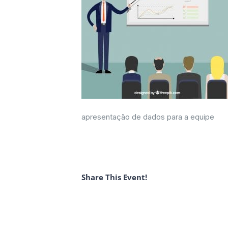
apresentação de dados para a equipe
Share This Event!