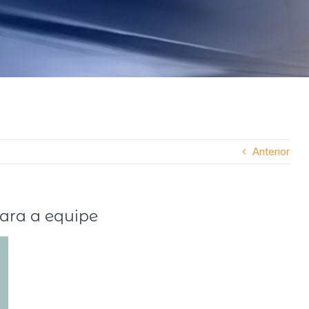
Anterior
ara a equipe