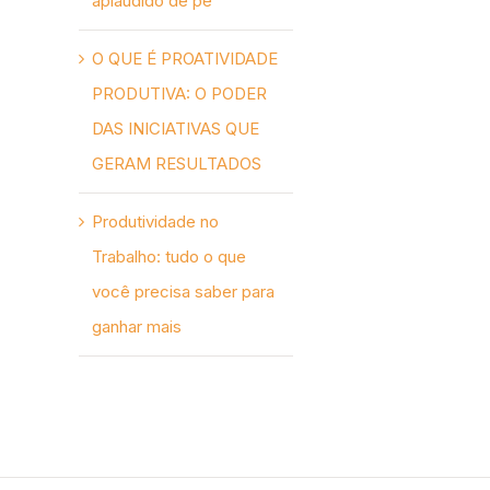
aplaudido de pé
O QUE É PROATIVIDADE
PRODUTIVA: O PODER
DAS INICIATIVAS QUE
GERAM RESULTADOS
Produtividade no
Trabalho: tudo o que
você precisa saber para
ganhar mais