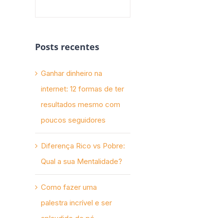
Posts recentes
Ganhar dinheiro na
internet: 12 formas de ter
resultados mesmo com
poucos seguidores
Diferença Rico vs Pobre:
Qual a sua Mentalidade?
Como fazer uma
palestra incrível e ser