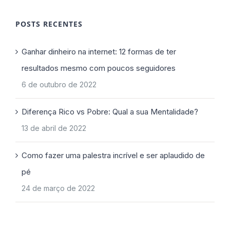
POSTS RECENTES
Ganhar dinheiro na internet: 12 formas de ter
resultados mesmo com poucos seguidores
6 de outubro de 2022
Diferença Rico vs Pobre: Qual a sua Mentalidade?
13 de abril de 2022
Como fazer uma palestra incrível e ser aplaudido de
pé
24 de março de 2022