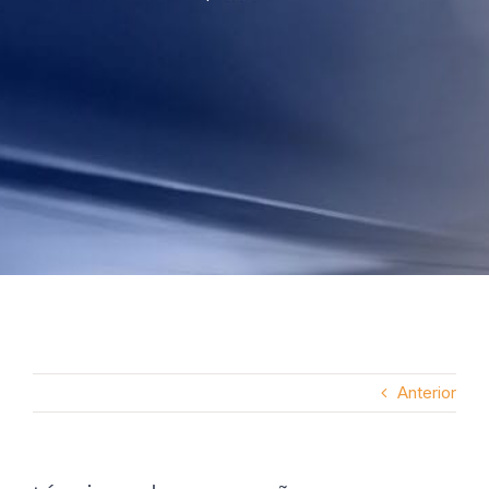
Anterior