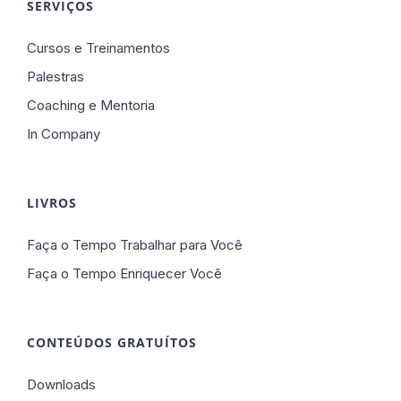
SERVIÇOS
Cursos e Treinamentos
Palestras
Coaching e Mentoria
In Company
LIVROS
Faça o Tempo Trabalhar para Você
Faça o Tempo Enriquecer Você
CONTEÚDOS GRATUÍTOS
Downloads