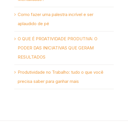
Como fazer uma palestra incrível e ser
aplaudido de pé
O QUE É PROATIVIDADE PRODUTIVA: O
PODER DAS INICIATIVAS QUE GERAM
RESULTADOS
Produtividade no Trabalho: tudo o que você
precisa saber para ganhar mais