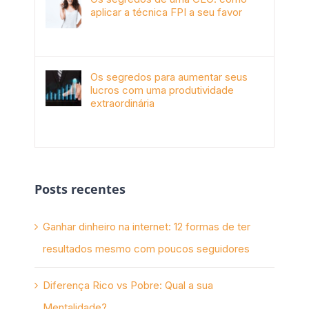
aplicar a técnica FPI a seu favor
janeiro 4th, 2018
Os segredos para aumentar seus
lucros com uma produtividade
extraordinária
novembro 10th, 2017
Posts recentes
Ganhar dinheiro na internet: 12 formas de ter
resultados mesmo com poucos seguidores
Diferença Rico vs Pobre: Qual a sua
Mentalidade?