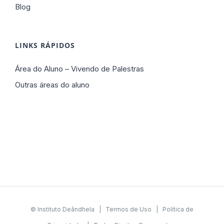
Blog
LINKS RÁPIDOS
Área do Aluno – Vivendo de Palestras
Outras áreas do aluno
© Instituto Deândhela |
Termos de Uso
|
Política de