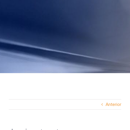
Anterior