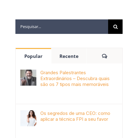
Popular
Recente
Grandes Palestrantes
Extraordinários – Descubra quais
são os 7 tipos mais memoráveis
outubro 9th, 2019
Os segredos de uma CEO: como
aplicar a técnica FPI a seu favor
janeiro 4th, 2018