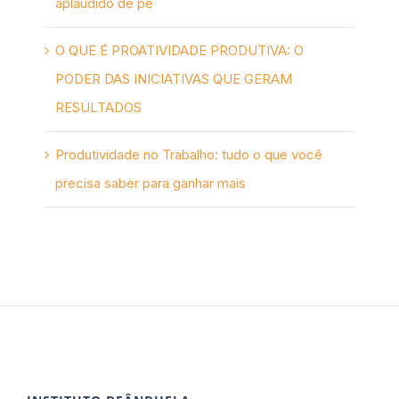
aplaudido de pé
O QUE É PROATIVIDADE PRODUTIVA: O
PODER DAS INICIATIVAS QUE GERAM
RESULTADOS
Produtividade no Trabalho: tudo o que você
precisa saber para ganhar mais