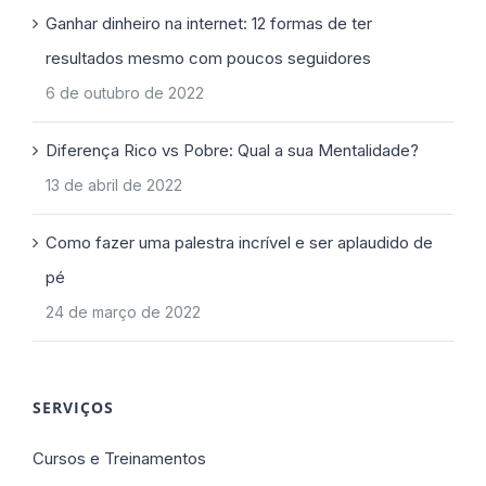
Ganhar dinheiro na internet: 12 formas de ter
resultados mesmo com poucos seguidores
6 de outubro de 2022
Diferença Rico vs Pobre: Qual a sua Mentalidade?
13 de abril de 2022
Como fazer uma palestra incrível e ser aplaudido de
pé
24 de março de 2022
SERVIÇOS
Cursos e Treinamentos