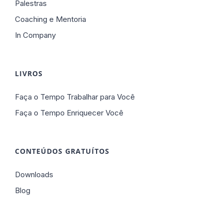
Palestras
Coaching e Mentoria
In Company
LIVROS
Faça o Tempo Trabalhar para Você
Faça o Tempo Enriquecer Você
CONTEÚDOS GRATUÍTOS
Downloads
Blog