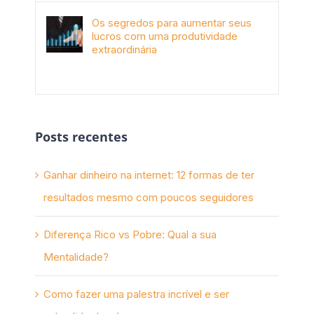
Os segredos para aumentar seus
lucros com uma produtividade
extraordinária
novembro 10th, 2017
Posts recentes
Ganhar dinheiro na internet: 12 formas de ter
resultados mesmo com poucos seguidores
Diferença Rico vs Pobre: Qual a sua
Mentalidade?
Como fazer uma palestra incrível e ser