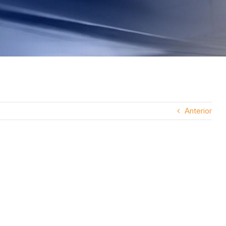
Anterior