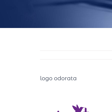
logo odorata