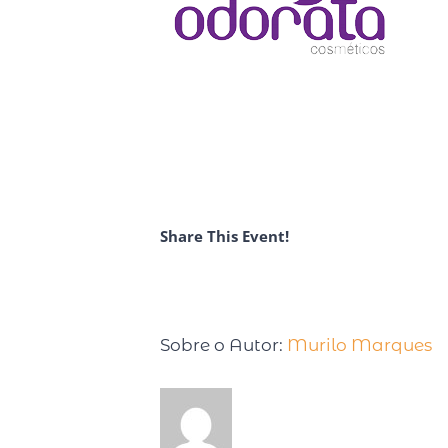
Share This Event!
Sobre o Autor:
Murilo Marques