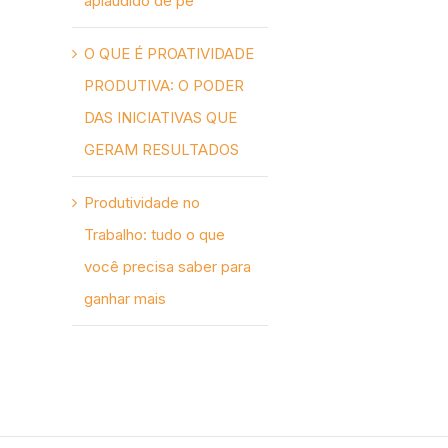
aplaudido de pé
O QUE É PROATIVIDADE
PRODUTIVA: O PODER
DAS INICIATIVAS QUE
GERAM RESULTADOS
Produtividade no
Trabalho: tudo o que
você precisa saber para
ganhar mais