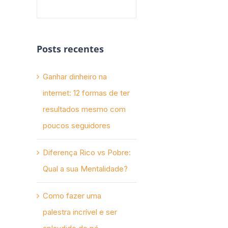
Posts recentes
Ganhar dinheiro na
internet: 12 formas de ter
resultados mesmo com
poucos seguidores
Diferença Rico vs Pobre:
Qual a sua Mentalidade?
Como fazer uma
palestra incrível e ser