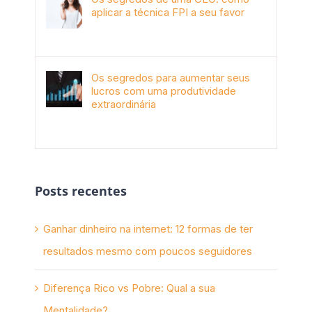
aplicar a técnica FPI a seu favor
janeiro 4th, 2018
Os segredos para aumentar seus
lucros com uma produtividade
extraordinária
novembro 10th, 2017
Posts recentes
Ganhar dinheiro na internet: 12 formas de ter
resultados mesmo com poucos seguidores
Diferença Rico vs Pobre: Qual a sua
Mentalidade?