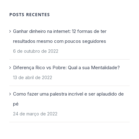
POSTS RECENTES
Ganhar dinheiro na internet: 12 formas de ter
resultados mesmo com poucos seguidores
6 de outubro de 2022
Diferença Rico vs Pobre: Qual a sua Mentalidade?
13 de abril de 2022
Como fazer uma palestra incrível e ser aplaudido de
pé
24 de março de 2022