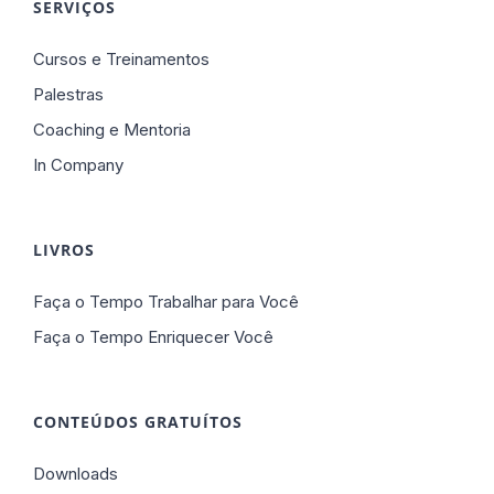
SERVIÇOS
Cursos e Treinamentos
Palestras
Coaching e Mentoria
In Company
LIVROS
Faça o Tempo Trabalhar para Você
Faça o Tempo Enriquecer Você
CONTEÚDOS GRATUÍTOS
Downloads