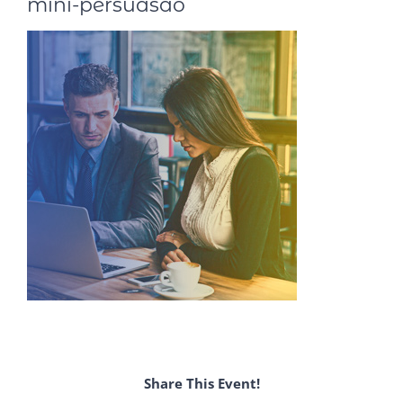
mini-persuasao
Share This Event!