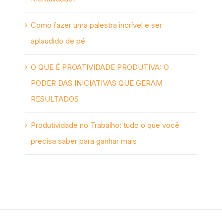
Como fazer uma palestra incrível e ser
aplaudido de pé
O QUE É PROATIVIDADE PRODUTIVA: O
PODER DAS INICIATIVAS QUE GERAM
RESULTADOS
Produtividade no Trabalho: tudo o que você
precisa saber para ganhar mais