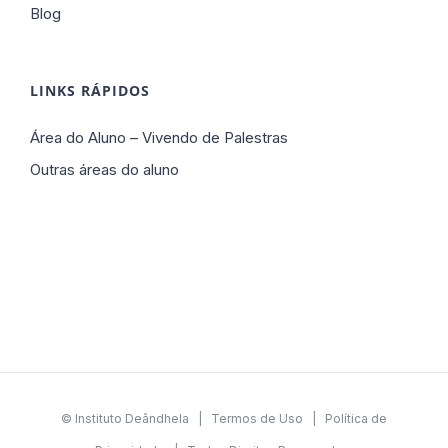
Blog
LINKS RÁPIDOS
Área do Aluno – Vivendo de Palestras
Outras áreas do aluno
© Instituto Deândhela |
Termos de Uso
|
Política de