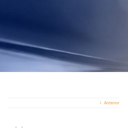
Anterior