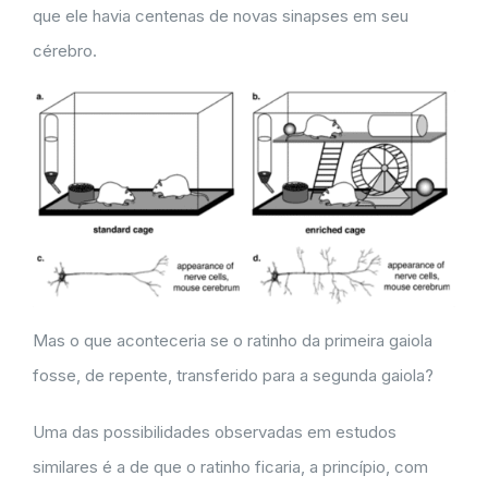
que ele havia centenas de novas sinapses em seu
cérebro.
Mas o que aconteceria se o ratinho da primeira gaiola
fosse, de repente, transferido para a segunda gaiola?
Uma das possibilidades observadas em estudos
similares é a de que o ratinho ficaria, a princípio, com