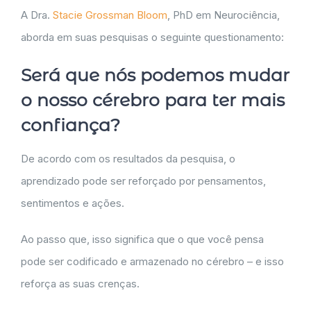
A Dra.
Stacie Grossman Bloom
, PhD em Neurociência,
aborda em suas pesquisas o seguinte questionamento:
Será que nós podemos mudar
o nosso cérebro para ter mais
confiança?
De acordo com os resultados da pesquisa, o
aprendizado pode ser reforçado por pensamentos,
sentimentos e ações.
Ao passo que, isso significa que o que você pensa
pode ser codificado e armazenado no cérebro – e isso
reforça as suas crenças.