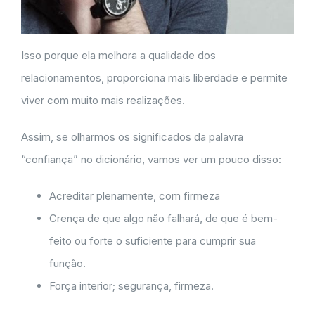
Isso porque ela melhora a qualidade dos
relacionamentos, proporciona mais liberdade e permite
viver com muito mais realizações.
Assim, se olharmos os significados da palavra
“confiança” no dicionário, vamos ver um pouco disso:
Acreditar plenamente, com firmeza
Crença de que algo não falhará, de que é bem-
feito ou forte o suficiente para cumprir sua
função.
Força interior; segurança, firmeza.