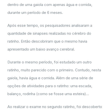
dentro de uma gaiola com apenas água e comida,
durante um período de 6 meses.
Após esse tempo, os pesquisadores analisaram a
quantidade de sinapses realizadas no cérebro do
ratinho. Então descobriram que o mesmo havia
apresentado um baixo avanço cerebral.
Durante o mesmo período, foi estudado um outro
ratinho, muito parecido com o primeiro. Contudo, nesta
gaiola, havia água e comida. Além de uma série de
opções de atividades para o ratinho: uma escada,
balanço, rodinha (como se fosse uma esteira)…
Ao realizar o exame no segundo ratinho, foi descoberto