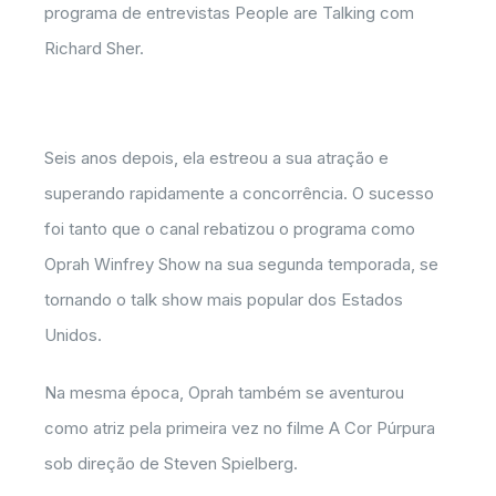
programa de entrevistas People are Talking com
Richard Sher.
Seis anos depois, ela estreou a sua atração e
superando rapidamente a concorrência. O sucesso
foi tanto que o canal rebatizou o programa como
Oprah Winfrey Show na sua segunda temporada, se
tornando o talk show mais popular dos Estados
Unidos.
Na mesma época, Oprah também se aventurou
como atriz pela primeira vez no filme A Cor Púrpura
sob direção de Steven Spielberg.