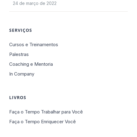
24 de março de 2022
SERVIÇOS
Cursos e Treinamentos
Palestras
Coaching e Mentoria
In Company
LIVROS
Faça o Tempo Trabalhar para Você
Faça o Tempo Enriquecer Você