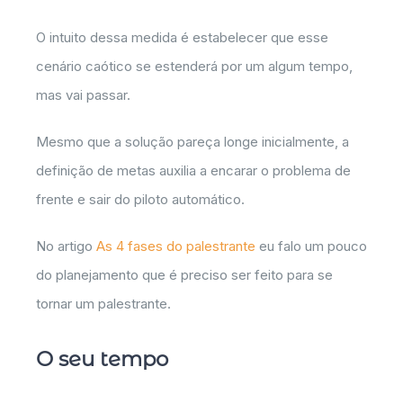
O intuito dessa medida é estabelecer que esse
cenário caótico se estenderá por um algum tempo,
mas vai passar.
Mesmo que a solução pareça longe inicialmente, a
definição de metas auxilia a encarar o problema de
frente e sair do piloto automático.
No artigo
As 4 fases do palestrante
eu falo um pouco
do planejamento que é preciso ser feito para se
tornar um palestrante.
O seu tempo