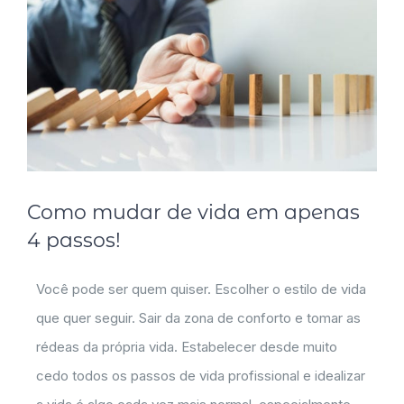
Como mudar de vida em apenas
4 passos!
Você pode ser quem quiser. Escolher o estilo de vida
que quer seguir. Sair da zona de conforto e tomar as
rédeas da própria vida. Estabelecer desde muito
cedo todos os passos de vida profissional e idealizar