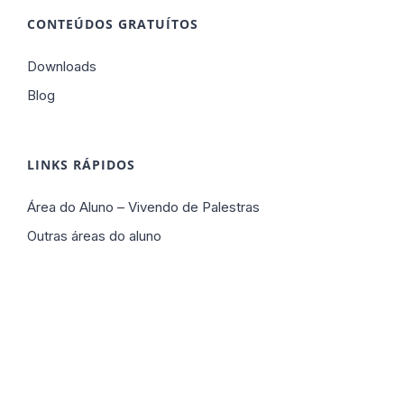
CONTEÚDOS GRATUÍTOS
Downloads
Blog
LINKS RÁPIDOS
Área do Aluno – Vivendo de Palestras
Outras áreas do aluno