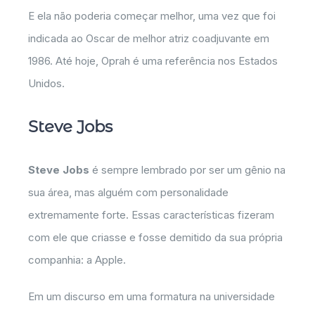
E ela não poderia começar melhor, uma vez que foi
indicada ao Oscar de melhor atriz coadjuvante em
1986. Até hoje, Oprah é uma referência nos Estados
Unidos.
Steve Jobs
Steve Jobs
é sempre lembrado por ser um gênio na
sua área, mas alguém com personalidade
extremamente forte. Essas características fizeram
com ele que criasse e fosse demitido da sua própria
companhia: a Apple.
Em um discurso em uma formatura na universidade