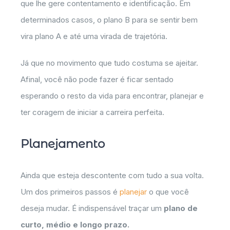
que lhe gere contentamento e identificação. Em
determinados casos, o plano B para se sentir bem
vira plano A e até uma virada de trajetória.
Já que no movimento que tudo costuma se ajeitar.
Afinal, você não pode fazer é ficar sentado
esperando o resto da vida para encontrar, planejar e
ter coragem de iniciar a carreira perfeita.
Planejamento
Ainda que esteja descontente com tudo a sua volta.
Um dos primeiros passos é
planejar
o que você
deseja mudar. É indispensável traçar um
plano de
curto, médio e longo prazo.