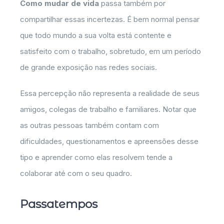
Como mudar de vida
passa também por
compartilhar essas incertezas. É bem normal pensar
que todo mundo a sua volta está contente e
satisfeito com o trabalho, sobretudo, em um período
de grande exposição nas redes sociais.
Essa percepção não representa a realidade de seus
amigos, colegas de trabalho e familiares. Notar que
as outras pessoas também contam com
dificuldades, questionamentos e apreensões desse
tipo e aprender como elas resolvem tende a
colaborar até com o seu quadro.
Passatempos