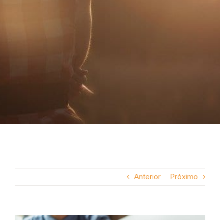
Anterior
Próximo