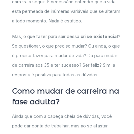
carreira a seguir. É necessário entender que a vida
está permeada de inúmeras variáveis que se alteram
a todo momento. Nada é estático.
Mas, o que fazer para sair dessa
crise existencial
?
Se questionar, o que preciso mudar? Ou ainda, o que
é preciso fazer para mudar de vida? Dá para mudar
de carreira aos 35 e ter sucesso? Ser feliz? Sim, a
resposta é positiva para todas as dúvidas.
Como mudar de carreira na
fase adulta?
Ainda que com a cabeça cheia de dúvidas, você
pode dar conta de trabalhar, mas ao se afastar