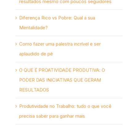
resultados mesmo com poucos seguidores
Diferença Rico vs Pobre: Qual a sua
Mentalidade?
Como fazer uma palestra incrível e ser
aplaudido de pé
O QUE É PROATIVIDADE PRODUTIVA: O
PODER DAS INICIATIVAS QUE GERAM
RESULTADOS
Produtividade no Trabalho: tudo o que você
precisa saber para ganhar mais