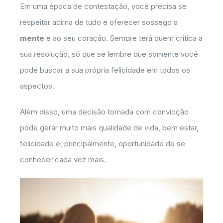
Em uma época de contestação, você precisa se
respeitar acima de tudo e oferecer sossego a
mente
e ao seu coração. Sempre terá quem critica a
sua resolução, só que se lembre que somente você
pode buscar a sua própria felicidade em todos os
aspectos.
Além disso, uma decisão tomada com convicção
pode gerar muito mais qualidade de vida, bem estar,
felicidade e, principalmente, oportunidade de se
conhecer cada vez mais.