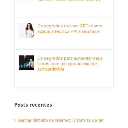
outubro 9th, 2019
Os segredos de uma CEO: como
aplicar a técnica FPI a seu favor
janeiro 4th, 2018
Os segredos para aumentar seus
lucros com uma produtividade
extraordinária
novembro 10th, 2017
Posts recentes
Ganhar dinheiro na internet: 12 formas de ter