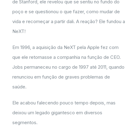
de Stanford, ele revelou que se sentiu no fundo do
poço e se questionou o que fazer, como mudar de
vida e recomeçar a partir dali. A reação? Ele fundou a
NeXT!
Em 1996, a aquisição da NeXT pela Apple fez com
que ele retornasse a companhia na função de CEO.
Jobs permaneceu no cargo de 1997 até 2011, quando
renunciou em função de graves problemas de
saúde.
Ele acabou falecendo pouco tempo depois, mas
deixou um legado gigantesco em diversos
segmentos.