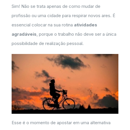
Sim! Não se trata apenas de como mudar de
profissão ou uma cidade para respirar novos ares. É
essencial colocar na sua rotina
atividades
agradáveis
, porque o trabalho não deve ser a única
possibilidade de realização pessoal.
Esse é o momento de apostar em uma alternativa