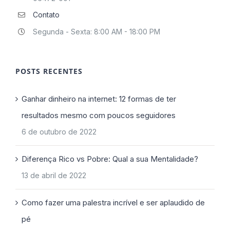
Contato
Segunda - Sexta: 8:00 AM - 18:00 PM
POSTS RECENTES
Ganhar dinheiro na internet: 12 formas de ter
resultados mesmo com poucos seguidores
6 de outubro de 2022
Diferença Rico vs Pobre: Qual a sua Mentalidade?
13 de abril de 2022
Como fazer uma palestra incrível e ser aplaudido de
pé