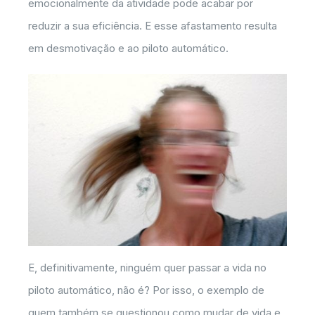
emocionalmente da atividade pode acabar por
reduzir a sua eficiência. E esse afastamento resulta
em desmotivação e ao piloto automático.
E, definitivamente, ninguém quer passar a vida no
piloto automático, não é? Por isso, o exemplo de
quem também se questionou como mudar de vida e