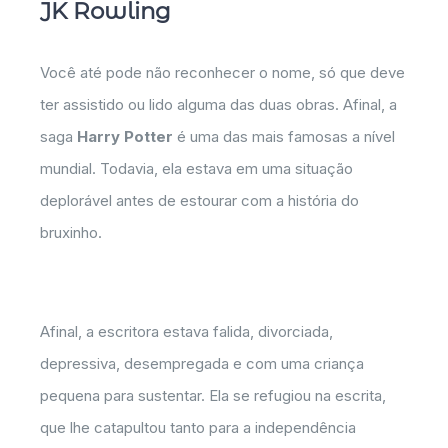
JK Rowling
Você até pode não reconhecer o nome, só que deve
ter assistido ou lido alguma das duas obras. Afinal, a
saga
Harry Potter
é uma das mais famosas a nível
mundial. Todavia, ela estava em uma situação
deplorável antes de estourar com a história do
bruxinho.
Afinal, a escritora estava falida, divorciada,
depressiva, desempregada e com uma criança
pequena para sustentar. Ela se refugiou na escrita,
que lhe catapultou tanto para a independência