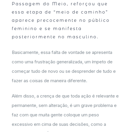
Passagem do Meio, reforçou que
essa etapa de “meio de caminho”
aparece precocemente no público
feminino e se manifesta
posteriormente no masculino.
Basicamente, essa falta de vontade se apresenta
como uma frustração generalizada, um ímpeto de
começar tudo de novo ou se desprender de tudo e
fazer as coisas de maneira diferente.
Além disso, a crença de que toda ação é relevante e
permanente, sem alteração, é um grave problema e
faz com que muita gente coloque um peso
excessivo em cima de suas decisões, como a