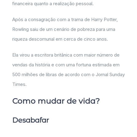
financeira quanto a realização pessoal.
Após a consagração com a trama de Harry Potter,
Rowling saiu de um cenário de pobreza para uma
riqueza descomunal em cerca de cinco anos.
Ela virou a escritora britânica com maior número de
vendas da história e com uma fortuna estimada em
500 milhões de libras de acordo com o Jornal Sunday
Times.
Como mudar de vida?
Desabafar