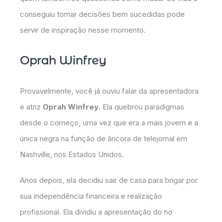
conseguiu tomar decisões bem sucedidas pode
servir de inspiração nesse momento.
Oprah Winfrey
Provavelmente, você já ouviu falar da apresentadora
e atriz
Oprah Winfrey
. Ela quebrou paradigmas
desde o começo, uma vez que era a mais jovem e a
única negra na função de âncora de telejornal em
Nashville, nos Estados Unidos.
Anos depois, ela decidiu sair de casa para brigar por
sua independência financeira e realização
profissional. Ela dividiu a apresentação do no