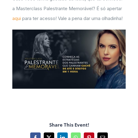
a Masterclass Palestrante Memorável? É só apertar
aqui
para ter acesso! Vale a pena dar uma olhadinha!
Share This Event!