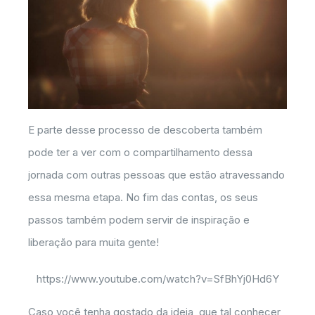
E parte desse processo de descoberta também
pode ter a ver com o compartilhamento dessa
jornada com outras pessoas que estão atravessando
essa mesma etapa. No fim das contas, os seus
passos também podem servir de inspiração e
liberação para muita gente!
https://www.youtube.com/watch?v=SfBhYj0Hd6Y
Caso você tenha gostado da ideia, que tal conhecer