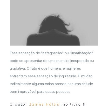
Essa sensação de “estagnação” ou “insatisfação”
pode se apresentar de uma maneira inesperada ou
gradativa. O fato é que homens e mulheres
enfrentam essa sensação de inquietude. E mudar
radicalmente alguma coisa parece ser uma atitude
bem improvável para essas pessoas.
O autor
James Hollis
, no livro A