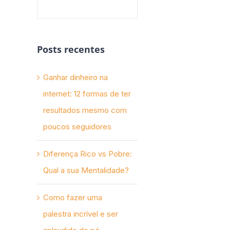
Posts recentes
Ganhar dinheiro na
internet: 12 formas de ter
resultados mesmo com
poucos seguidores
Diferença Rico vs Pobre:
Qual a sua Mentalidade?
Como fazer uma
palestra incrível e ser