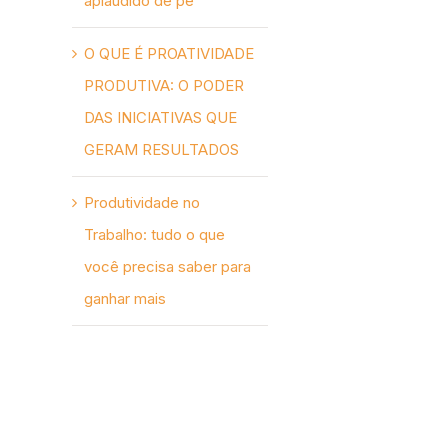
aplaudido de pé
O QUE É PROATIVIDADE
PRODUTIVA: O PODER
DAS INICIATIVAS QUE
GERAM RESULTADOS
Produtividade no
Trabalho: tudo o que
você precisa saber para
ganhar mais