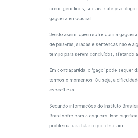
como genéticos, sociais e até psicológic
gagueira emocional.
Sendo assim, quem sofre com a gagueira t
de palavras, sílabas e sentenças não é a
tempo para serem concluídos, afetando 
Em contrapartida, o ‘gago’ pode sequer 
termos e momentos. Ou seja, a dificuldad
específicas.
Segundo informações do Instituto Brasile
Brasil sofre com a gagueira. Isso signific
problema para falar o que desejam.