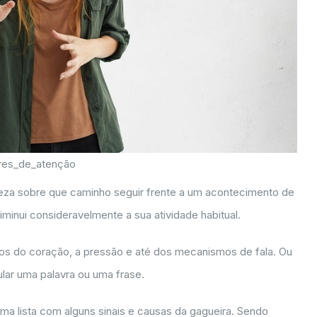
res_de_atenção
eza sobre que caminho seguir frente a um acontecimento de
iminui consideravelmente a sua atividade habitual.
os do coração, a pressão e até dos mecanismos de fala. Ou
lar uma palavra ou uma frase.
uma lista com alguns sinais e causas da gagueira. Sendo