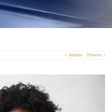
Anterior
Próximo