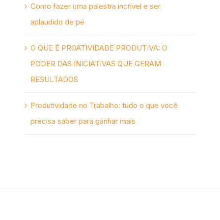
Como fazer uma palestra incrível e ser
aplaudido de pé
O QUE É PROATIVIDADE PRODUTIVA: O
PODER DAS INICIATIVAS QUE GERAM
RESULTADOS
Produtividade no Trabalho: tudo o que você
precisa saber para ganhar mais