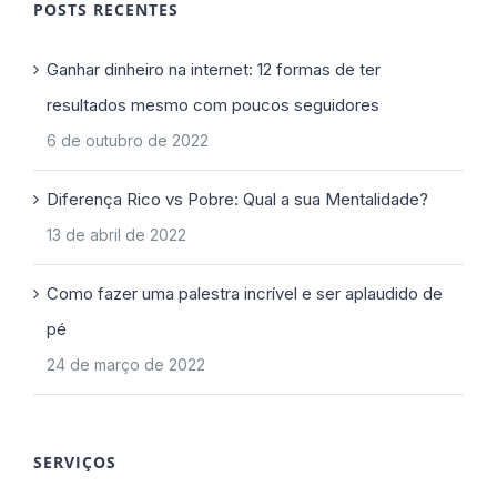
POSTS RECENTES
Ganhar dinheiro na internet: 12 formas de ter
resultados mesmo com poucos seguidores
6 de outubro de 2022
Diferença Rico vs Pobre: Qual a sua Mentalidade?
13 de abril de 2022
Como fazer uma palestra incrível e ser aplaudido de
pé
24 de março de 2022
SERVIÇOS