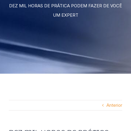
DEZ MIL HORAS DE PRÁTICA PODEM FAZER DE VOCÊ
UM EXPERT
Anterior