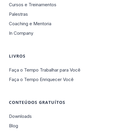
Cursos e Treinamentos
Palestras
Coaching e Mentoria
In Company
LIVROS
Faça o Tempo Trabalhar para Você
Faça o Tempo Enriquecer Você
CONTEÚDOS GRATUÍTOS
Downloads
Blog