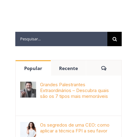
Popular
Recente
Grandes Palestrantes
Extraordinários – Descubra quais
são os 7 tipos mais memoráveis
outubro 9th, 2019
Os segredos de uma CEO: como
aplicar a técnica FPI a seu favor