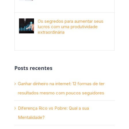
janeiro 4th, 2018
Os segredos para aumentar seus
lucros com uma produtividade
extraordinária
novembro 10th, 2017
Posts recentes
Ganhar dinheiro na internet: 12 formas de ter
resultados mesmo com poucos seguidores
Diferença Rico vs Pobre: Qual a sua
Mentalidade?