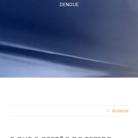
DENGUE
Anterior