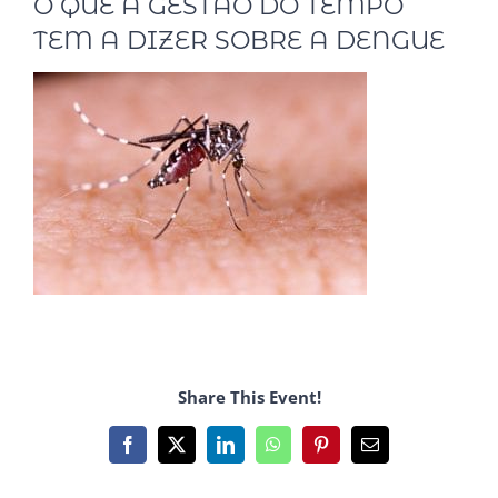
O QUE A GESTÃO DO TEMPO
TEM A DIZER SOBRE A DENGUE
Share This Event!