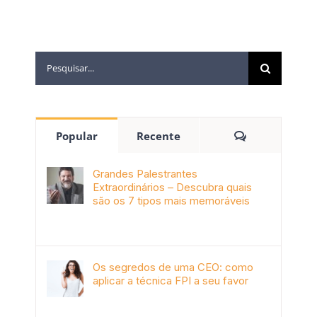
Popular
Recente
Grandes Palestrantes
Extraordinários – Descubra quais
são os 7 tipos mais memoráveis
outubro 9th, 2019
Os segredos de uma CEO: como
aplicar a técnica FPI a seu favor
janeiro 4th, 2018