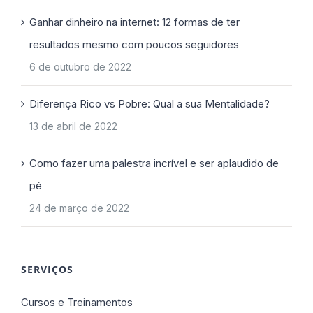
Ganhar dinheiro na internet: 12 formas de ter
resultados mesmo com poucos seguidores
6 de outubro de 2022
Diferença Rico vs Pobre: Qual a sua Mentalidade?
13 de abril de 2022
Como fazer uma palestra incrível e ser aplaudido de
pé
24 de março de 2022
SERVIÇOS
Cursos e Treinamentos