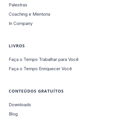
Palestras
Coaching e Mentoria
In Company
LIVROS
Faça o Tempo Trabalhar para Você
Faça o Tempo Enriquecer Você
CONTEÚDOS GRATUÍTOS
Downloads
Blog