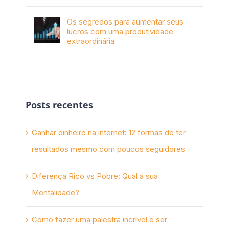
Os segredos para aumentar seus
lucros com uma produtividade
extraordinária
novembro 10th, 2017
Posts recentes
Ganhar dinheiro na internet: 12 formas de ter
resultados mesmo com poucos seguidores
Diferença Rico vs Pobre: Qual a sua
Mentalidade?
Como fazer uma palestra incrível e ser