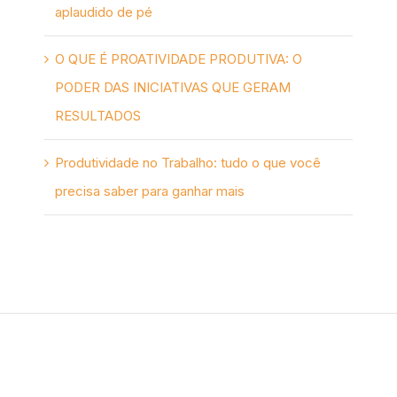
aplaudido de pé
O QUE É PROATIVIDADE PRODUTIVA: O
PODER DAS INICIATIVAS QUE GERAM
RESULTADOS
Produtividade no Trabalho: tudo o que você
precisa saber para ganhar mais