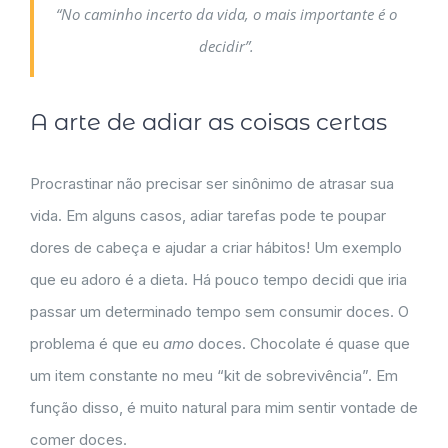
“No caminho incerto da vida, o mais importante é o
decidir”.
A arte de adiar as coisas certas
Procrastinar não precisar ser sinônimo de atrasar sua
vida. Em alguns casos, adiar tarefas pode te poupar
dores de cabeça e ajudar a criar hábitos! Um exemplo
que eu adoro é a dieta. Há pouco tempo decidi que iria
passar um determinado tempo sem consumir doces. O
problema é que eu
amo
doces. Chocolate é quase que
um item constante no meu “kit de sobrevivência”. Em
função disso, é muito natural para mim sentir vontade de
comer doces.