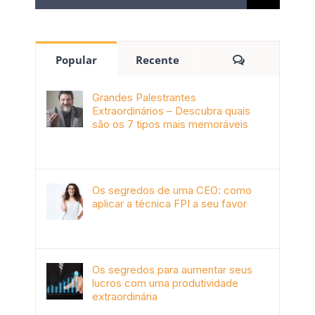
Popular
Recente
Grandes Palestrantes
Extraordinários – Descubra quais
são os 7 tipos mais memoráveis
outubro 9th, 2019
Os segredos de uma CEO: como
aplicar a técnica FPI a seu favor
janeiro 4th, 2018
Os segredos para aumentar seus
lucros com uma produtividade
extraordinária