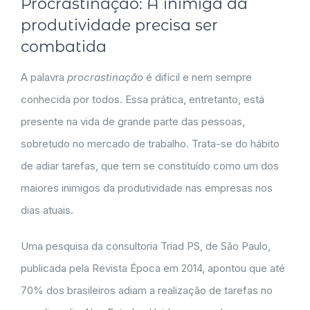
Procrastinação: A inimiga da
produtividade precisa ser
combatida
A palavra
procrastinação
é difícil e nem sempre
conhecida por todos. Essa prática, entretanto, está
presente na vida de grande parte das pessoas,
sobretudo no mercado de trabalho. Trata-se do hábito
de adiar tarefas, que tem se constituído como um dos
maiores inimigos da produtividade nas empresas nos
dias atuais.
Uma pesquisa da consultoria Triad PS, de São Paulo,
publicada pela Revista Época em 2014, apontou que até
70% dos brasileiros adiam a realização de tarefas no