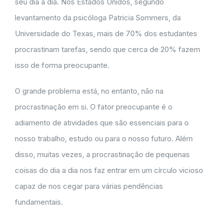
seu dia a dia. Nos Estados Unidos, segundo
levantamento da psicóloga Patricia Sommers, da
Universidade do Texas, mais de 70% dos estudantes
procrastinam tarefas, sendo que cerca de 20% fazem
isso de forma preocupante.
O grande problema está, no entanto, não na
procrastinação em si. O fator preocupante é o
adiamento de atividades que são essenciais para o
nosso trabalho, estudo ou para o nosso futuro. Além
disso, muitas vezes, a procrastinação de pequenas
coisas do dia a dia nos faz entrar em um círculo vicioso
capaz de nos cegar para várias pendências
fundamentais.