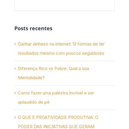
novembro 10th, 2017
Posts recentes
Ganhar dinheiro na internet: 12 formas de ter
resultados mesmo com poucos seguidores
Diferença Rico vs Pobre: Qual a sua
Mentalidade?
Como fazer uma palestra incrível e ser
aplaudido de pé
O QUE É PROATIVIDADE PRODUTIVA: O
PODER DAS INICIATIVAS QUE GERAM