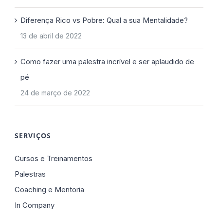
Diferença Rico vs Pobre: Qual a sua Mentalidade?
13 de abril de 2022
Como fazer uma palestra incrível e ser aplaudido de
pé
24 de março de 2022
SERVIÇOS
Cursos e Treinamentos
Palestras
Coaching e Mentoria
In Company