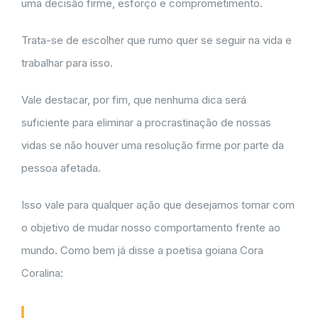
uma decisão firme, esforço e comprometimento.
Trata-se de escolher que rumo quer se seguir na vida e
trabalhar para isso.
Vale destacar, por fim, que nenhuma dica será
suficiente para eliminar a procrastinação de nossas
vidas se não houver uma resolução firme por parte da
pessoa afetada.
Isso vale para qualquer ação que desejamos tomar com
o objetivo de mudar nosso comportamento frente ao
mundo. Como bem já disse a poetisa goiana Cora
Coralina: