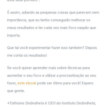
É assim, adiando as pequenas coisas que parecem sem
importância, que eu tenho conseguido melhorar os
meus resultados e ter cada vez mais foco naquilo que
importa.
Que tal você experimentar fazer isso também? Depois
me conta os resultados!
Se você quiser aprender mais sobre técnicas para
aumentar o seu foco e utilizar a procrastinação ao seu
favor,
este ebook
pode ser ótimo para você! Espero
que goste.
*Tathiane Deândhela é CEO do Instituto Deândhela,