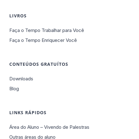
LIVROS
Faça o Tempo Trabalhar para Você
Faça o Tempo Enriquecer Você
CONTEÚDOS GRATUÍTOS
Downloads
Blog
LINKS RÁPIDOS
Área do Aluno – Vivendo de Palestras
Outras áreas do aluno