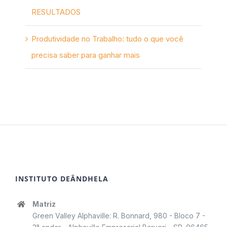
RESULTADOS
Produtividade no Trabalho: tudo o que você
precisa saber para ganhar mais
INSTITUTO DEÂNDHELA
Matriz
Green Valley Alphaville: R. Bonnard, 980 - Bloco 7 -