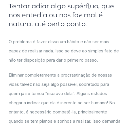
Tentar adiar algo supérfluo, que
nos entedia ou nos faz mal é
natural até certo ponto.
O problema é fazer disso um hábito e não ser mais
capaz de realizar nada. Isso se deve ao simples fato de
não ter disposição para dar o primeiro passo.
Eliminar completamente a procrastinação de nossas
vidas talvez não seja algo possível, sobretudo para
quem já se tornou “escravo dela”. Alguns estudos
chegar a indicar que ela é inerente ao ser humano! No
entanto, é necessário combatê-la, principalmente
quando se tem planos e sonhos a realizar. Isso demanda