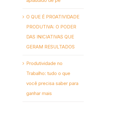
aplaudido de pé
O QUE É PROATIVIDADE
PRODUTIVA: O PODER
DAS INICIATIVAS QUE
GERAM RESULTADOS
Produtividade no
Trabalho: tudo o que
você precisa saber para
ganhar mais