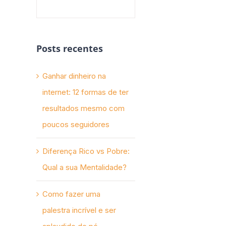
Posts recentes
Ganhar dinheiro na
internet: 12 formas de ter
resultados mesmo com
poucos seguidores
Diferença Rico vs Pobre:
Qual a sua Mentalidade?
Como fazer uma
palestra incrível e ser