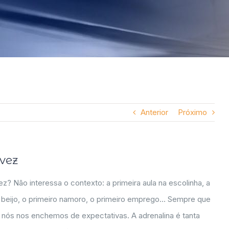
Anterior
Próximo
 vez
z? Não interessa o contexto: a primeira aula na escolinha, a
o beijo, o primeiro namoro, o primeiro emprego… Sempre que
 nós nos enchemos de expectativas. A adrenalina é tanta