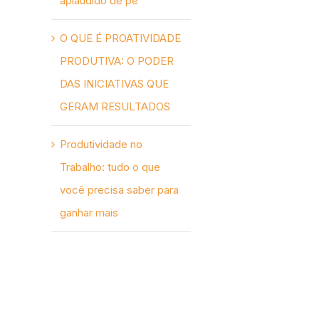
aplaudido de pé
O QUE É PROATIVIDADE
PRODUTIVA: O PODER
DAS INICIATIVAS QUE
GERAM RESULTADOS
Produtividade no
Trabalho: tudo o que
você precisa saber para
ganhar mais