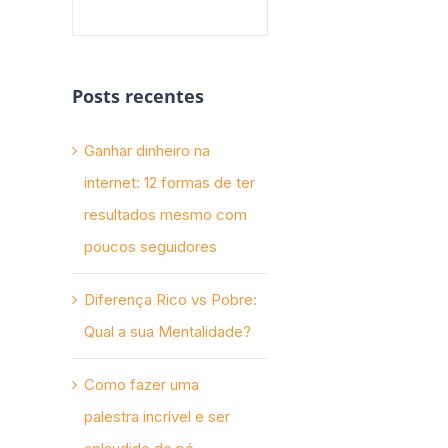
Posts recentes
Ganhar dinheiro na
internet: 12 formas de ter
resultados mesmo com
poucos seguidores
Diferença Rico vs Pobre:
Qual a sua Mentalidade?
Como fazer uma
palestra incrível e ser