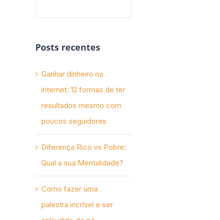
Posts recentes
Ganhar dinheiro na
internet: 12 formas de ter
resultados mesmo com
poucos seguidores
Diferença Rico vs Pobre:
Qual a sua Mentalidade?
Como fazer uma
palestra incrível e ser