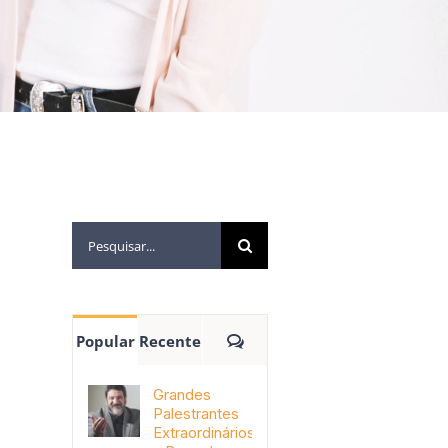
Popular
Recente
Grandes
Palestrantes
Extraordinários