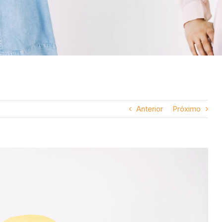
Anterior
Próximo