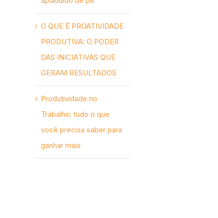
aplaudido de pé
O QUE É PROATIVIDADE
PRODUTIVA: O PODER
DAS INICIATIVAS QUE
GERAM RESULTADOS
Produtividade no
Trabalho: tudo o que
você precisa saber para
ganhar mais