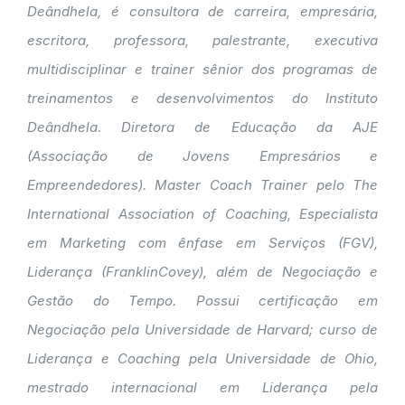
Deândhela, é consultora de carreira, empresária,
escritora, professora, palestrante, executiva
multidisciplinar e trainer sênior dos programas de
treinamentos e desenvolvimentos do Instituto
Deândhela. Diretora de Educação da AJE
(Associação de Jovens Empresários e
Empreendedores). Master Coach Trainer pelo The
International Association of Coaching, Especialista
em Marketing com ênfase em Serviços (FGV),
Liderança (FranklinCovey), além de Negociação e
Gestão do Tempo. Possui certificação em
Negociação pela Universidade de Harvard; curso de
Liderança e Coaching pela Universidade de Ohio,
mestrado internacional em Liderança pela