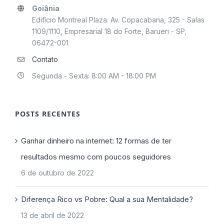
Goiânia
Edifício Montreal Plaza: Av. Copacabana, 325 - Salas
1109/1110, Empresarial 18 do Forte, Barueri - SP,
06472-001
Contato
Segunda - Sexta: 8:00 AM - 18:00 PM
POSTS RECENTES
Ganhar dinheiro na internet: 12 formas de ter
resultados mesmo com poucos seguidores
6 de outubro de 2022
Diferença Rico vs Pobre: Qual a sua Mentalidade?
13 de abril de 2022