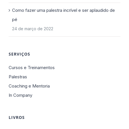
Como fazer uma palestra incrível e ser aplaudido de
pé
24 de março de 2022
SERVIÇOS
Cursos e Treinamentos
Palestras
Coaching e Mentoria
In Company
LIVROS