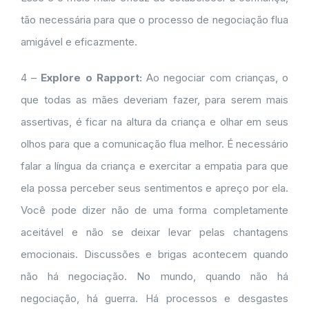
tão necessária para que o processo de negociação flua
amigável e eficazmente.
4 –
Explore o Rapport:
Ao negociar com crianças, o
que todas as mães deveriam fazer, para serem mais
assertivas, é ficar na altura da criança e olhar em seus
olhos para que a comunicação flua melhor. É necessário
falar a língua da criança e exercitar a empatia para que
ela possa perceber seus sentimentos e apreço por ela.
Você pode dizer não de uma forma completamente
aceitável e não se deixar levar pelas chantagens
emocionais. Discussões e brigas acontecem quando
não há negociação. No mundo, quando não há
negociação, há guerra. Há processos e desgastes