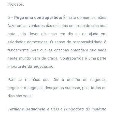
litigiosos.
5 –
Peça uma contrapartida:
É muito comum as mães
fazerem as vontades das crianças em troca de uma boa
nota , do dever de casa em dia ou da ajuda em
atividades domésticas. O senso de responsabilidade é
fundamental para que as crianças entendam que nada
neste mundo vem de graça. Contrapartida é uma parte
importante da negociação.
Para as mamães que têm o desafio de negociar,
negociar e negociar, desejamos sucesso, pois todos os
dias são seus!
Tathiane Deândhela
é CEO e Fundadora do Instituto