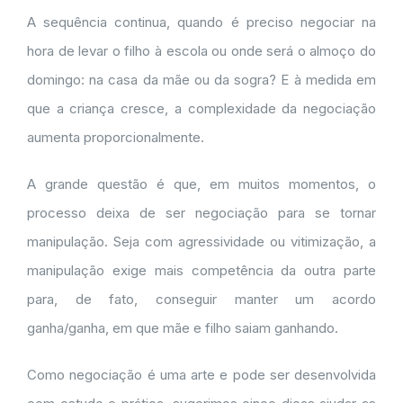
A sequência continua, quando é preciso negociar na
hora de levar o filho à escola ou onde será o almoço do
domingo: na casa da mãe ou da sogra? E à medida em
que a criança cresce, a complexidade da negociação
aumenta proporcionalmente.
A grande questão é que, em muitos momentos, o
processo deixa de ser negociação para se tornar
manipulação. Seja com agressividade ou vitimização, a
manipulação exige mais competência da outra parte
para, de fato, conseguir manter um acordo
ganha/ganha, em que mãe e filho saiam ganhando.
Como negociação é uma arte e pode ser desenvolvida