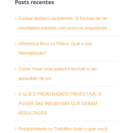
Posts recentes
Ganhar dinheiro na internet: 12 formas de ter
resultados mesmo com poucos seguidores
Diferença Rico vs Pobre: Qual a sua
Mentalidade?
Como fazer uma palestra incrível e ser
aplaudido de pé
O QUE É PROATIVIDADE PRODUTIVA: O
PODER DAS INICIATIVAS QUE GERAM
RESULTADOS
Produtividade no Trabalho: tudo o que você