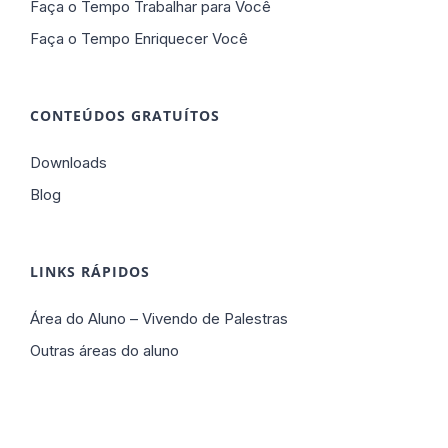
Faça o Tempo Trabalhar para Você
Faça o Tempo Enriquecer Você
CONTEÚDOS GRATUÍTOS
Downloads
Blog
LINKS RÁPIDOS
Área do Aluno – Vivendo de Palestras
Outras áreas do aluno