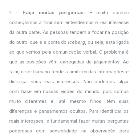
2 –
Faça muitas perguntas:
É muito comum
começarmos a falar sem entendermos o real interesse
da outra parte. As pessoas tendem a focar na posição
do outro, que é a ponta do
iceberg
, ou seja, está ligada
ao que vemos pela comunicação verbal. O problema é
que as posições vêm carregadas de julgamentos. Ao
falar, o ser humano tende a omitir muitas informações e
disfarçar seus reais interesses. Não podemos julgar
com base em nossas visões do mundo, pois somos
muito diferentes e, até mesmo filhos, têm suas
diferenças e pensamentos ocultos. Para identificar os
reais interesses, é fundamental fazer muitas perguntas
poderosas com sensibilidade na observação para