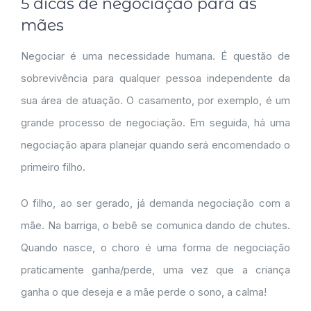
5 dicas de negociação para as
mães
Negociar é uma necessidade humana. É questão de
sobrevivência para qualquer pessoa independente da
sua área de atuação. O casamento, por exemplo, é um
grande processo de negociação. Em seguida, há uma
negociação apara planejar quando será encomendado o
primeiro filho.
O filho, ao ser gerado, já demanda negociação com a
mãe. Na barriga, o bebê se comunica dando de chutes.
Quando nasce, o choro é uma forma de negociação
praticamente ganha/perde, uma vez que a criança
ganha o que deseja e a mãe perde o sono, a calma!