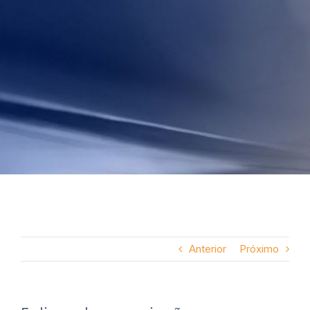
Anterior
Próximo