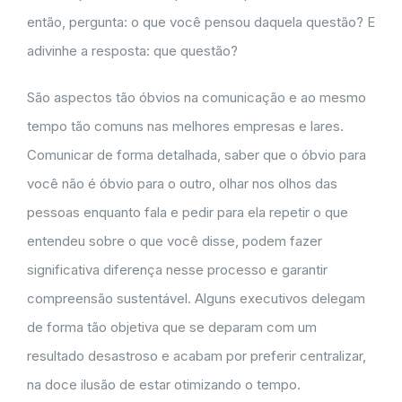
então, pergunta: o que você pensou daquela questão? E
adivinhe a resposta: que questão?
São aspectos tão óbvios na comunicação e ao mesmo
tempo tão comuns nas melhores empresas e lares.
Comunicar de forma detalhada, saber que o óbvio para
você não é óbvio para o outro, olhar nos olhos das
pessoas enquanto fala e pedir para ela repetir o que
entendeu sobre o que você disse, podem fazer
significativa diferença nesse processo e garantir
compreensão sustentável. Alguns executivos delegam
de forma tão objetiva que se deparam com um
resultado desastroso e acabam por preferir centralizar,
na doce ilusão de estar otimizando o tempo.