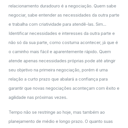
relacionamento duradouro é a negociação. Quem sabe
negociar, sabe entender as necessidades da outra parte
e trabalha com criatividade para atendê-las. Sim…
Identificar necessidades e interesses da outra parte e
não só da sua parte, como costuma acontecer, já que é
o caminho mais fácil e aparentemente rápido. Quem
atende apenas necessidades próprias pode até atingir
seu objetivo na primeira negociação, porém é uma
relação a curto prazo que abalará a confiança para
garantir que novas negociações aconteçam com êxito e
agilidade nas próximas vezes.
Tempo não se restringe ao hoje, mas também ao
planejamento de médio e longo prazo. O quanto suas