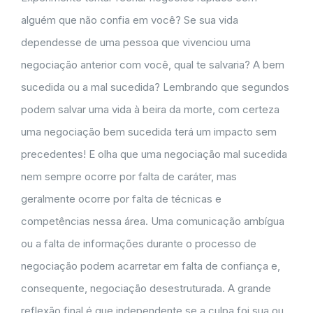
alguém que não confia em você? Se sua vida
dependesse de uma pessoa que vivenciou uma
negociação anterior com você, qual te salvaria? A bem
sucedida ou a mal sucedida? Lembrando que segundos
podem salvar uma vida à beira da morte, com certeza
uma negociação bem sucedida terá um impacto sem
precedentes! E olha que uma negociação mal sucedida
nem sempre ocorre por falta de caráter, mas
geralmente ocorre por falta de técnicas e
competências nessa área. Uma comunicação ambígua
ou a falta de informações durante o processo de
negociação podem acarretar em falta de confiança e,
consequente, negociação desestruturada. A grande
reflexão final é que independente se a culpa foi sua ou