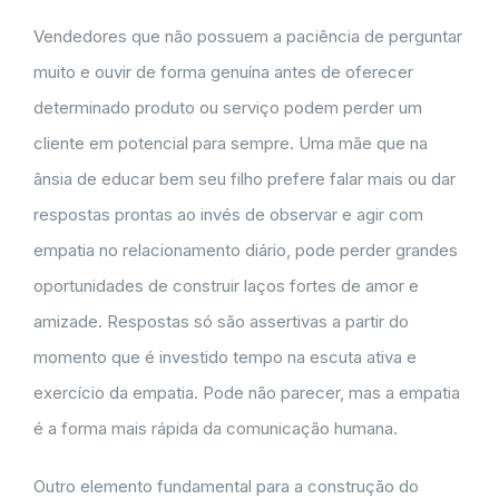
Vendedores que não possuem a paciência de perguntar
muito e ouvir de forma genuína antes de oferecer
determinado produto ou serviço podem perder um
cliente em potencial para sempre. Uma mãe que na
ânsia de educar bem seu filho prefere falar mais ou dar
respostas prontas ao invés de observar e agir com
empatia no relacionamento diário, pode perder grandes
oportunidades de construir laços fortes de amor e
amizade. Respostas só são assertivas a partir do
momento que é investido tempo na escuta ativa e
exercício da empatia. Pode não parecer, mas a empatia
é a forma mais rápida da comunicação humana.
Outro elemento fundamental para a construção do