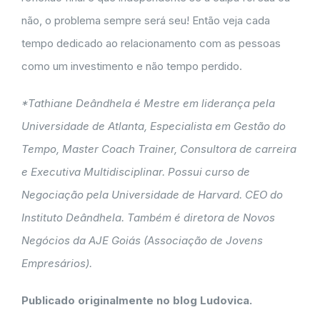
não, o problema sempre será seu! Então veja cada
tempo dedicado ao relacionamento com as pessoas
como um investimento e não tempo perdido.
*Tathiane Deândhela é Mestre em liderança pela
Universidade de Atlanta, Especialista em Gestão do
Tempo, Master Coach Trainer, Consultora de carreira
e Executiva Multidisciplinar. Possui curso de
Negociação pela Universidade de Harvard. CEO do
Instituto Deândhela. Também é diretora de Novos
Negócios da AJE Goiás (Associação de Jovens
Empresários).
Publicado originalmente no blog Ludovica.