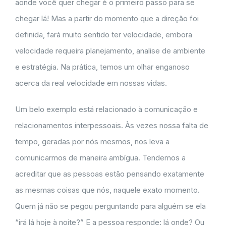
aonde você quer chegar é o primeiro passo para se
chegar lá! Mas a partir do momento que a direção foi
definida, fará muito sentido ter velocidade, embora
velocidade requeira planejamento, analise de ambiente
e estratégia. Na prática, temos um olhar enganoso
acerca da real velocidade em nossas vidas.
Um belo exemplo está relacionado à comunicação e
relacionamentos interpessoais. Às vezes nossa falta de
tempo, geradas por nós mesmos, nos leva a
comunicarmos de maneira ambígua. Tendemos a
acreditar que as pessoas estão pensando exatamente
as mesmas coisas que nós, naquele exato momento.
Quem já não se pegou perguntando para alguém se ela
“irá lá hoje à noite?” E a pessoa responde: lá onde? Ou