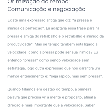
Otimização do tempo:
Comunicação e negociação
Existe uma expressão antiga que diz: “a pressa é
inimiga da perfeição”. Eu adaptaria essa frase para “a
pressa é amiga do retrabalho e o retrabalho é inimigo da
produtividade”. Mas se tempo também está ligado à
velocidade, como a pressa pode ser sua inimiga? Eu
entendo “pressa” como sendo velocidade sem
estratégia, logo outra expressão que nos garantirá um
melhor entendimento é: “seja rápido, mas sem pressa”.
Quando falamos em gestão do tempo, a primeira
palavra que precisa vir à mente é propósito, afinal a
direção é mais importante que a velocidade. Saber