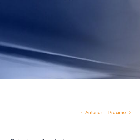
Anterior
Próximo