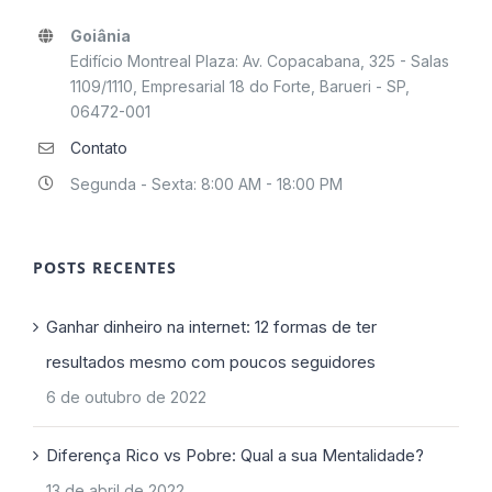
Goiânia
Edifício Montreal Plaza: Av. Copacabana, 325 - Salas
1109/1110, Empresarial 18 do Forte, Barueri - SP,
06472-001
Contato
Segunda - Sexta: 8:00 AM - 18:00 PM
POSTS RECENTES
Ganhar dinheiro na internet: 12 formas de ter
resultados mesmo com poucos seguidores
6 de outubro de 2022
Diferença Rico vs Pobre: Qual a sua Mentalidade?
13 de abril de 2022