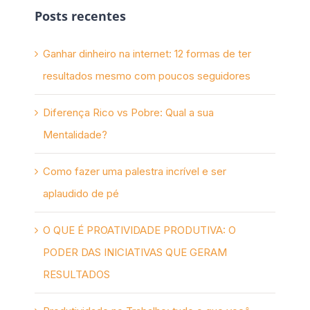
Posts recentes
Ganhar dinheiro na internet: 12 formas de ter
resultados mesmo com poucos seguidores
Diferença Rico vs Pobre: Qual a sua
Mentalidade?
Como fazer uma palestra incrível e ser
aplaudido de pé
O QUE É PROATIVIDADE PRODUTIVA: O
PODER DAS INICIATIVAS QUE GERAM
RESULTADOS