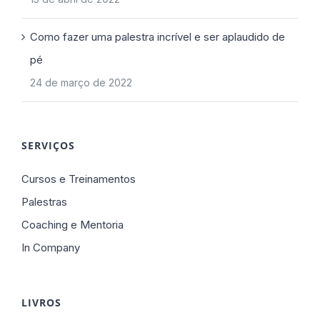
Como fazer uma palestra incrível e ser aplaudido de
pé
24 de março de 2022
SERVIÇOS
Cursos e Treinamentos
Palestras
Coaching e Mentoria
In Company
LIVROS