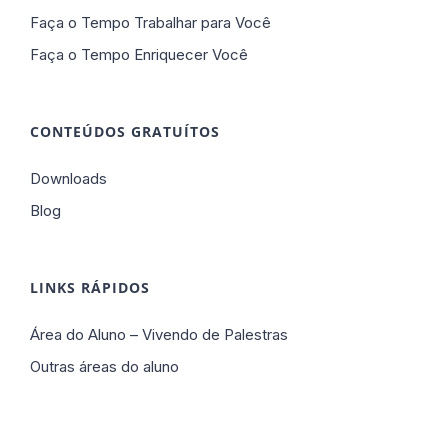
Faça o Tempo Trabalhar para Você
Faça o Tempo Enriquecer Você
CONTEÚDOS GRATUÍTOS
Downloads
Blog
LINKS RÁPIDOS
Área do Aluno – Vivendo de Palestras
Outras áreas do aluno