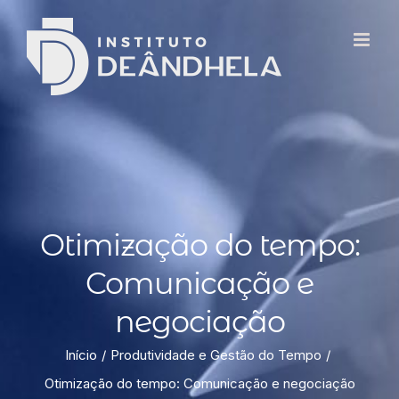
Otimização do tempo:
Comunicação e
negociação
Início
Produtividade e Gestão do Tempo
Otimização do tempo: Comunicação e negociação