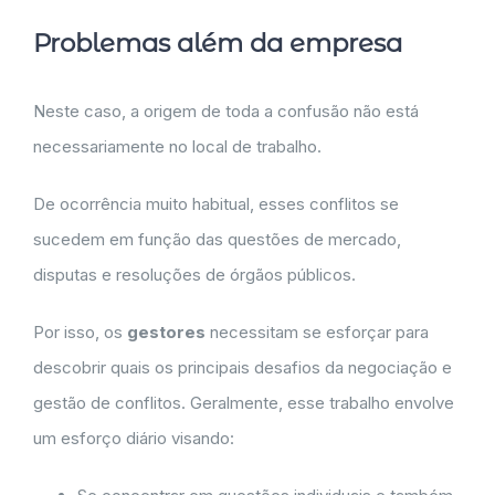
Problemas além da empresa
Neste caso, a origem de toda a confusão não está
necessariamente no local de trabalho.
De ocorrência muito habitual, esses conflitos se
sucedem em função das questões de mercado,
disputas e resoluções de órgãos públicos.
Por isso, os
gestores
necessitam se esforçar para
descobrir quais os principais desafios da negociação e
gestão de conflitos. Geralmente, esse trabalho envolve
um esforço diário visando: