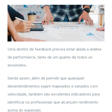
Uma diretriz de feedback precisa estar aliada a análise
de performance, tanto de um quanto de todos os
envolvidos.
Sendo assim, além de permitir que quaisquer
desentendimentos sejam mapeados e sanados com
velocidade, também são excelentes indicadores para
identificar os profissionais que alcançam rendimento
acima do esperado.