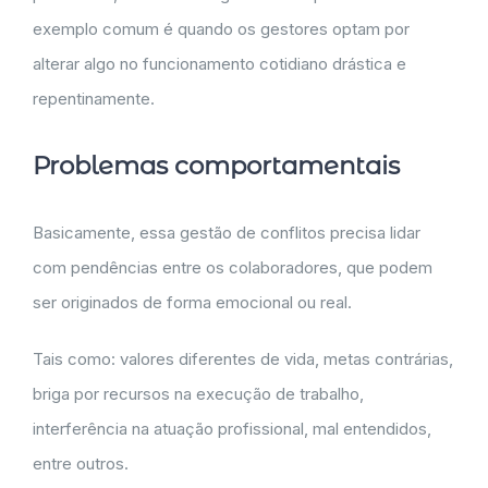
exemplo comum é quando os gestores optam por
alterar algo no funcionamento cotidiano drástica e
repentinamente.
Problemas comportamentais
Basicamente, essa gestão de conflitos precisa lidar
com pendências entre os colaboradores, que podem
ser originados de forma emocional ou real.
Tais como: valores diferentes de vida, metas contrárias,
briga por recursos na execução de trabalho,
interferência na atuação profissional, mal entendidos,
entre outros.