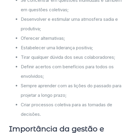
Se concentrar em questões individuais e também
em questões coletivas;
Desenvolver e estimular uma atmosfera sadia e
produtiva;
Oferecer alternativas;
Estabelecer uma liderança positiva;
Tirar qualquer dúvida dos seus colaboradores;
Definir acertos com benefícios para todos os
envolvidos;
Sempre aprender com as lições do passado para
projetar a longo prazo;
Criar processos coletiva para as tomadas de
decisões.
Importância da gestão e