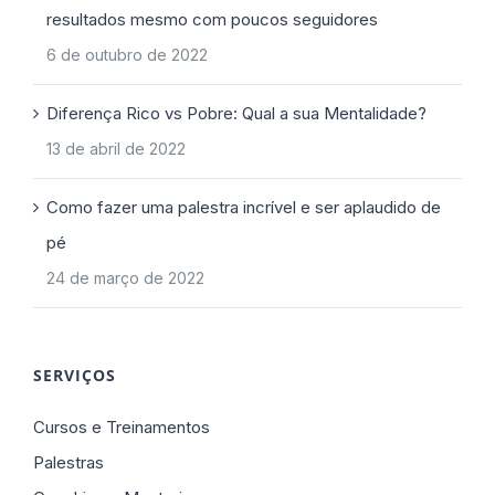
resultados mesmo com poucos seguidores
6 de outubro de 2022
Diferença Rico vs Pobre: Qual a sua Mentalidade?
13 de abril de 2022
Como fazer uma palestra incrível e ser aplaudido de
pé
24 de março de 2022
SERVIÇOS
Cursos e Treinamentos
Palestras