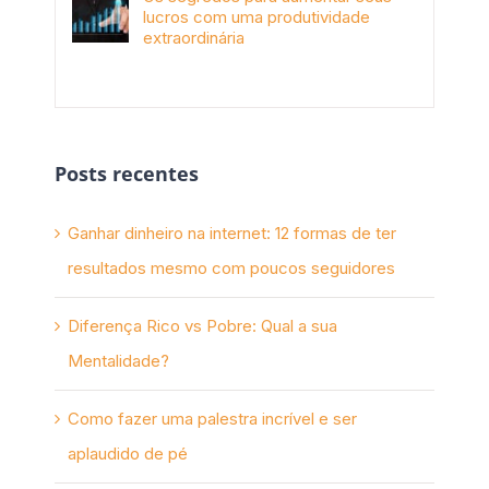
lucros com uma produtividade
extraordinária
novembro 10th, 2017
Posts recentes
Ganhar dinheiro na internet: 12 formas de ter
resultados mesmo com poucos seguidores
Diferença Rico vs Pobre: Qual a sua
Mentalidade?
Como fazer uma palestra incrível e ser
aplaudido de pé