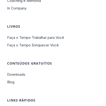
Coaching e Mentoria
In Company
LIVROS
Faça o Tempo Trabalhar para Você
Faça o Tempo Enriquecer Você
CONTEÚDOS GRATUÍTOS
Downloads
Blog
LINKS RÁPIDOS