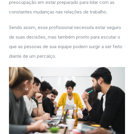
preocupação em estar preparado para lidar com as
constantes mudanças nas relações de trabalho.
Sendo assim, esse profissional necessita estar seguro
de suas decisões, mas também pronto para escutar o
que as pessoas de sua equipe podem surgir a ser feito
diante de um percalço.