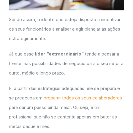
Sendo assim, o ideal é que esteja disposto a incentivar
os seus funcionários a analisar e agir planejar as ações
estrategicamente.
Já que esse
líder “extraordinário”
tende a pensar a
frente, nas possibilidades de negócio para o seu setor a
curto, médio e longo prazo.
E, a partir das estratégias adequadas, ele se prepara e
se preocupa em
preparar todos os seus colaboradores
para dar um passo ainda maior. Ou seja, é um
profissional que não se contenta apenas em bater as
metas daquele mês.