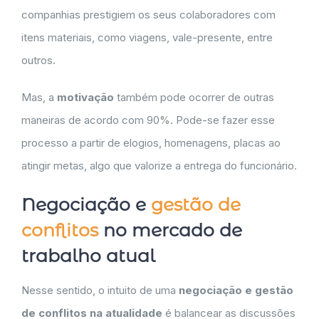
companhias prestigiem os seus colaboradores com
itens materiais, como viagens, vale-presente, entre
outros.
Mas, a
motivação
também pode ocorrer de outras
maneiras de acordo com 90%. Pode-se fazer esse
processo a partir de elogios, homenagens, placas ao
atingir metas, algo que valorize a entrega do funcionário.
Negociação e
gestão de
conflitos
no mercado de
trabalho atual
Nesse sentido, o intuito de uma
negociação e gestão
de conflitos na atualidade
é balancear as discussões