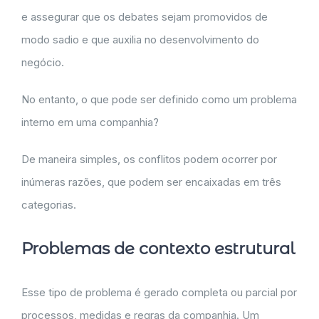
e assegurar que os debates sejam promovidos de
modo sadio e que auxilia no desenvolvimento do
negócio.
No entanto, o que pode ser definido como um problema
interno em uma companhia?
De maneira simples, os conflitos podem ocorrer por
inúmeras razões, que podem ser encaixadas em três
categorias.
Problemas de contexto estrutural
Esse tipo de problema é gerado completa ou parcial por
processos, medidas e regras da companhia. Um