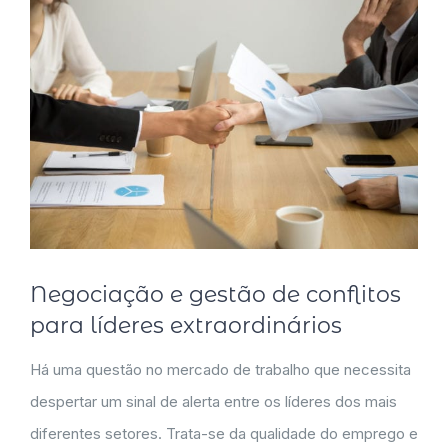
Negociação e gestão de conflitos
para líderes extraordinários
Há uma questão no mercado de trabalho que necessita
despertar um sinal de alerta entre os líderes dos mais
diferentes setores. Trata-se da qualidade do emprego e