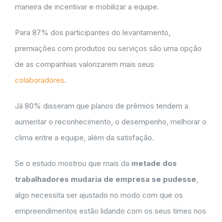
maneira de incentivar e mobilizar a equipe.
Para 87% dos participantes do levantamento,
premiações com produtos ou serviços são uma opção
de as companhias valorizarem mais seus
colaboradores
.
Já 80% disseram que planos de prêmios tendem a
aumentar o reconhecimento, o desempenho, melhorar o
clima entre a equipe, além da satisfação.
Se o estudo mostrou que mais da
metade dos
trabalhadores mudaria de empresa se pudesse
,
algo necessita ser ajustado no modo com que os
empreendimentos estão lidando com os seus times nos