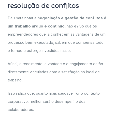
resolução de conflitos
Deu para notar a
negociação e gestão de conflitos é
um trabalho árduo e contínuo
, não é? Só que os
empreendedores que já conhecem as vantagens de um
processo bem executado, sabem que compensa todo
o tempo e esforço investidos nisso.
Afinal, o rendimento, a vontade e o engajamento estão
diretamente vinculados com a satisfação no local de
trabalho.
Isso indica que, quanto mais saudável for o contexto
corporativo, melhor será o desempenho dos
colaboradores.