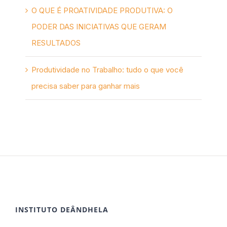
O QUE É PROATIVIDADE PRODUTIVA: O
PODER DAS INICIATIVAS QUE GERAM
RESULTADOS
Produtividade no Trabalho: tudo o que você
precisa saber para ganhar mais
INSTITUTO DEÂNDHELA