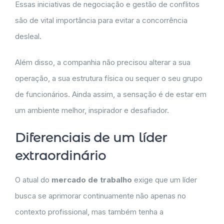
Essas iniciativas de negociação e gestão de conflitos
são de vital importância para evitar a concorrência
desleal.
Além disso, a companhia não precisou alterar a sua
operação, a sua estrutura física ou sequer o seu grupo
de funcionários. Ainda assim, a sensação é de estar em
um ambiente melhor, inspirador e desafiador.
Diferenciais de um líder
extraordinário
O atual do
mercado de trabalho
exige que um líder
busca se aprimorar continuamente não apenas no
contexto profissional, mas também tenha a