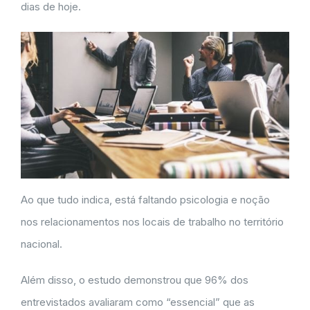
dias de hoje.
Ao que tudo indica, está faltando psicologia e noção
nos relacionamentos nos locais de trabalho no território
nacional.
Além disso, o estudo demonstrou que 96% dos
entrevistados avaliaram como “essencial” que as