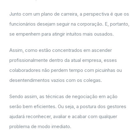
Junto com um plano de carreira, a perspectiva é que os
funcionários desejam seguir na corporação. E, portanto,
se empenhem para atingir intuitos mais ousados.
Assim, como estão concentrados em ascender
profissionalmente dentro da atual empresa, esses
colaboradores não perdem tempo com picuinhas ou
desentendimentos vazios com os colegas.
Sendo assim, as técnicas de negociação em ação
serão bem eficientes. Ou seja, a postura dos gestores
ajudará reconhecer, avaliar e acabar com qualquer
problema de modo imediato.