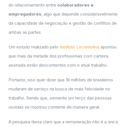
do relacionamento entre
colaboradores e
empregadores
, algo que depende consideravelmente
da capacidade de negociação e gestão de conflitos de
ambas as partes.
Um estudo realizado pelo
Instituto Locomotiva
apontou
que mais da metade dos profissionais com carteira
assinada estão descontentes com o atual trabalho.
Portanto, isso quer dizer que 18 milhões de brasileiros
mudaram de serviço na busca de mais felicidade no
trabalho. Sendo que, somente um terço das pessoas
ouvidas se mostrou contente de maneira geral.
A pesquisa deixa claro que a remuneração não é a única