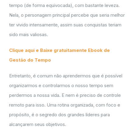
tempo (de forma equivocada), com bastante leveza.
Nela, o personagem principal percebe que seria melhor
ter vivido intensamente, assim suas conquistas teriam
sido mais valiosas.
Clique aqui e Baixe gratuitamente Ebook de
Gestão do Tempo
Entretanto, é comum não aprendermos que é possível
organizarmos e controlarmos o nosso tempo sem
perdermos a nossa vida. E nem é preciso de controle
remoto para isso. Uma rotina organizada, com foco e
propósito, é o segredo dos grandes líderes para
alcançarem seus objetivos.