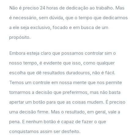
Não é preciso 24 horas de dedicação ao trabalho. Mas
é necessário, sem dúvida, que o tempo que dedicarmos
a ele seja exclusivo, focado e em busca de um
propósito.
Embora esteja claro que possamos controlar sim o
nosso tempo, é evidente que isso, como qualquer
escolha que dê resultados duradouros, não é fácil.
Temos um controle em nossa mente que nos permite
tomarmos a decisão que preferirmos, mas não basta
apertar um botão para que as coisas mudem. É preciso
uma decisão firme. Mas o resultado, em geral, vale a
pena. E nenhum botão é capaz de fazer o que
conquistamos assim ser desfeito.