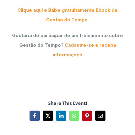
Clique aqui e Baixe gratuitamente Ebook de
Gestão do Tempo
Gostaria de participar de um treinamento sobre
Gestão do Tempo?
Cadastre-se e receba
informações
Share This Event!