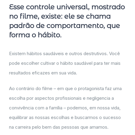
Esse controle universal, mostrado
no filme, existe: ele se chama
padrão de comportamento, que
forma o hábito.
Existem hábitos saudáveis e outros destrutivos. Você
pode escolher cultivar o hábito saudável para ter mais
resultados eficazes em sua vida.
Ao contrário do filme – em que o protagonista faz uma
escolha por aspectos profissionais e negligencia a
convivência com a família – podemos, em nossa vida,
equilibrar as nossas escolhas e buscarmos o sucesso
na carreira pelo bem das pessoas que amamos.