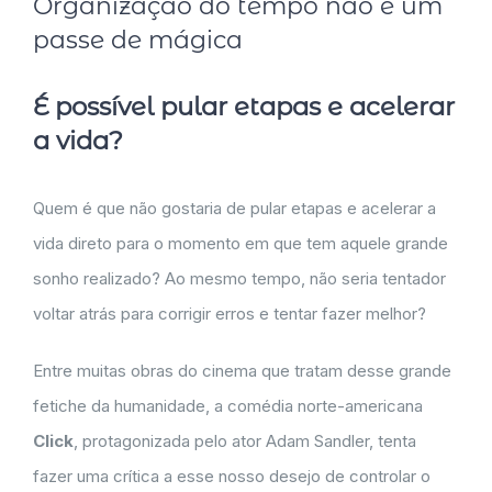
Organização do tempo não é um
passe de mágica
É possível pular etapas e acelerar
a vida?
Quem é que não gostaria de pular etapas e acelerar a
vida direto para o momento em que tem aquele grande
sonho realizado? Ao mesmo tempo, não seria tentador
voltar atrás para corrigir erros e tentar fazer melhor?
Entre muitas obras do cinema que tratam desse grande
fetiche da humanidade, a comédia norte-americana
Click
, protagonizada pelo ator Adam Sandler, tenta
fazer uma crítica a esse nosso desejo de controlar o