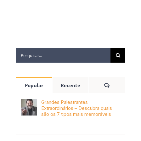
2020
Popular
Recente
Grandes Palestrantes
Extraordinários – Descubra quais
são os 7 tipos mais memoráveis
outubro 9th, 2019