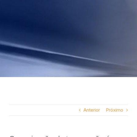
Anterior
Próximo