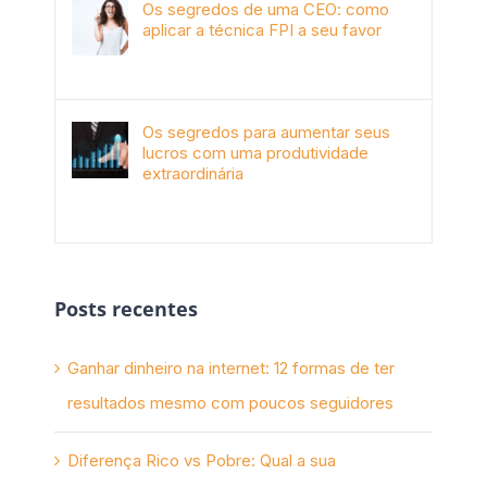
Os segredos de uma CEO: como
aplicar a técnica FPI a seu favor
janeiro 4th, 2018
Os segredos para aumentar seus
lucros com uma produtividade
extraordinária
novembro 10th, 2017
Posts recentes
Ganhar dinheiro na internet: 12 formas de ter
resultados mesmo com poucos seguidores
Diferença Rico vs Pobre: Qual a sua