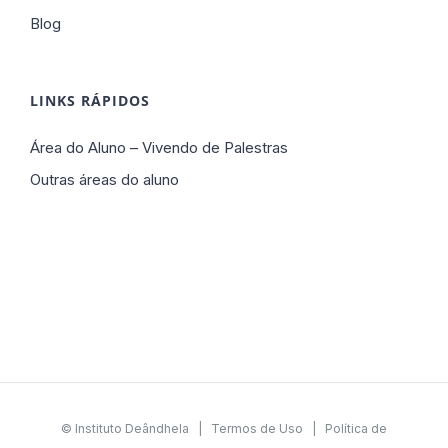
Blog
LINKS RÁPIDOS
Área do Aluno – Vivendo de Palestras
Outras áreas do aluno
© Instituto Deândhela |
Termos de Uso
|
Política de