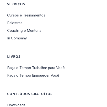
SERVIÇOS
Cursos e Treinamentos
Palestras
Coaching e Mentoria
In Company
LIVROS
Faça o Tempo Trabalhar para Você
Faça o Tempo Enriquecer Você
CONTEÚDOS GRATUÍTOS
Downloads