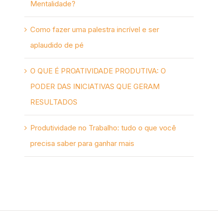
Mentalidade?
Como fazer uma palestra incrível e ser
aplaudido de pé
O QUE É PROATIVIDADE PRODUTIVA: O
PODER DAS INICIATIVAS QUE GERAM
RESULTADOS
Produtividade no Trabalho: tudo o que você
precisa saber para ganhar mais