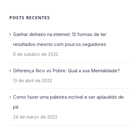
POSTS RECENTES
Ganhar dinheiro na internet: 12 formas de ter
resultados mesmo com poucos seguidores
6 de outubro de 2022
Diferença Rico vs Pobre: Qual a sua Mentalidade?
13 de abril de 2022
Como fazer uma palestra incrível e ser aplaudido de
pé
24 de março de 2022