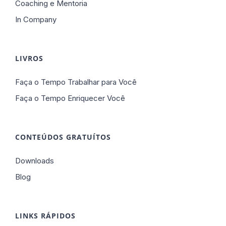
Coaching e Mentoria
In Company
LIVROS
Faça o Tempo Trabalhar para Você
Faça o Tempo Enriquecer Você
CONTEÚDOS GRATUÍTOS
Downloads
Blog
LINKS RÁPIDOS