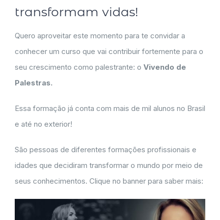
transformam vidas!
Quero aproveitar este momento para te convidar a
conhecer um curso que vai contribuir fortemente para o
seu crescimento como palestrante: o
Vivendo de
Palestras.
Essa formação já conta com mais de mil alunos no Brasil
e até no exterior!
São pessoas de diferentes formações profissionais e
idades que decidiram transformar o mundo por meio de
seus conhecimentos. Clique no banner para saber mais: