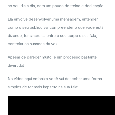
no seu dia a dia, com um pouco de treino e dedicação.
Ela envolve desenvolver uma mensagem, entender
como o seu público vai compreender o que você está
dizendo, ter sincronia entre o seu corpo e sua fala,
controlar os nuances da voz…
Apesar de parecer muito, é um processo bastante
divertido!
No vídeo aqui embaixo você vai descobrir uma forma
simples de ter mais impacto na sua fala: