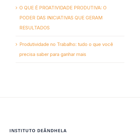
O QUE É PROATIVIDADE PRODUTIVA: O
PODER DAS INICIATIVAS QUE GERAM
RESULTADOS
Produtividade no Trabalho: tudo o que você
precisa saber para ganhar mais
INSTITUTO DEÂNDHELA