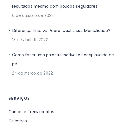
resultados mesmo com poucos seguidores
6 de outubro de 2022
Diferença Rico vs Pobre: Qual a sua Mentalidade?
13 de abril de 2022
Como fazer uma palestra incrível e ser aplaudido de
pé
24 de março de 2022
SERVIÇOS
Cursos e Treinamentos
Palestras