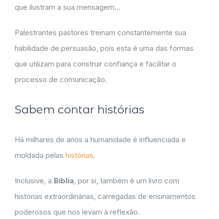
que ilustram a sua mensagem…
Palestrantes pastores treinam constantemente sua
habilidade de persuasão, pois esta é uma das formas
que utilizam para construir confiança e facilitar o
processo de comunicação.
Sabem contar histórias
Há milhares de anos a humanidade é influenciada e
moldada pelas
histórias
.
Inclusive, a
Bíblia
, por si, também é um livro com
histórias extraordinárias, carregadas de ensinamentos
poderosos que nos levam à reflexão.