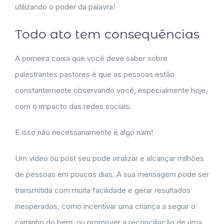
utilizando o poder da palavra!
Todo ato tem consequências
A primeira coisa que você deve saber sobre
palestrantes pastores é que as pessoas estão
constantemente observando você, especialmente hoje,
com o impacto das redes sociais.
E isso não necessariamente é algo ruim!
Um vídeo ou post seu pode viralizar e alcançar milhões
de pessoas em poucos dias. A sua mensagem pode ser
transmitida com muita facilidade e gerar resultados
inesperados, como incentivar uma criança a seguir o
caminho do bem, ou promover a reconciliação de uma