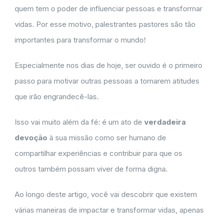
quem tem o poder de influenciar pessoas e transformar
vidas. Por esse motivo, palestrantes pastores são tão
importantes para transformar o mundo!
Especialmente nos dias de hoje, ser ouvido é o primeiro
passo para motivar outras pessoas a tomarem atitudes
que irão engrandecê-las.
Isso vai muito além da fé: é um ato de
verdadeira
devoção
à sua missão como ser humano de
compartilhar experiências e contribuir para que os
outros também possam viver de forma digna.
Ao longo deste artigo, você vai descobrir que existem
várias maneiras de impactar e transformar vidas, apenas