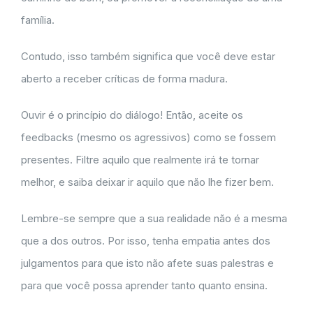
família.
Contudo, isso também significa que você deve estar
aberto a receber críticas de forma madura.
Ouvir é o princípio do diálogo! Então, aceite os
feedbacks (mesmo os agressivos) como se fossem
presentes. Filtre aquilo que realmente irá te tornar
melhor, e saiba deixar ir aquilo que não lhe fizer bem.
Lembre-se sempre que a sua realidade não é a mesma
que a dos outros. Por isso, tenha empatia antes dos
julgamentos para que isto não afete suas palestras e
para que você possa aprender tanto quanto ensina.