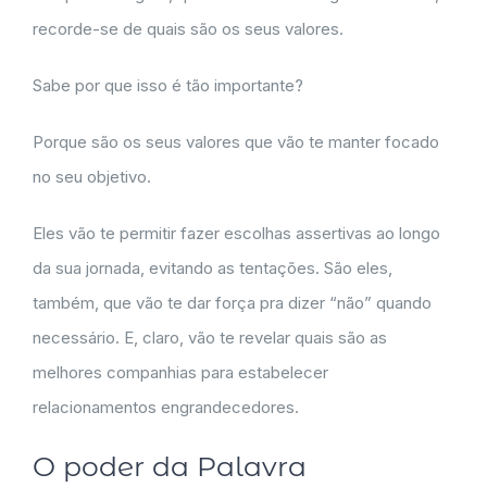
recorde-se de quais são os seus valores.
Sabe por que isso é tão importante?
Porque são os seus valores que vão te manter focado
no seu objetivo.
Eles vão te permitir fazer escolhas assertivas ao longo
da sua jornada, evitando as tentações. São eles,
também, que vão te dar força pra dizer “não” quando
necessário. E, claro, vão te revelar quais são as
melhores companhias para estabelecer
relacionamentos engrandecedores.
O poder da Palavra