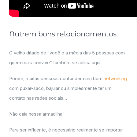
Nutrem bons relacionamentos
O velho ditado de “você é a média das 5 pessoas com
quem mais convive” também se aplica aqui.
Porém, muitas pessoas confundem um bom
networking
com puxar-saco, bajular ou simplesmente ter um
contato nas redes sociais…
Não caia nessa armadilha!
Para ser influente, é necessário realmente se importar