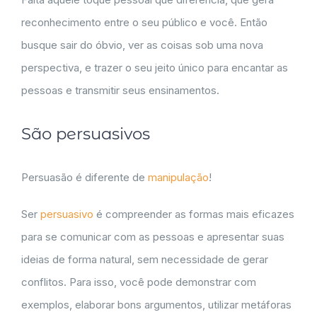
reconhecimento entre o seu público e você. Então
busque sair do óbvio, ver as coisas sob uma nova
perspectiva, e trazer o seu jeito único para encantar as
pessoas e transmitir seus ensinamentos.
São persuasivos
Persuasão é diferente de
manipulação
!
Ser
persuasivo
é compreender as formas mais eficazes
para se comunicar com as pessoas e apresentar suas
ideias de forma natural, sem necessidade de gerar
conflitos. Para isso, você pode demonstrar com
exemplos, elaborar bons argumentos, utilizar metáforas