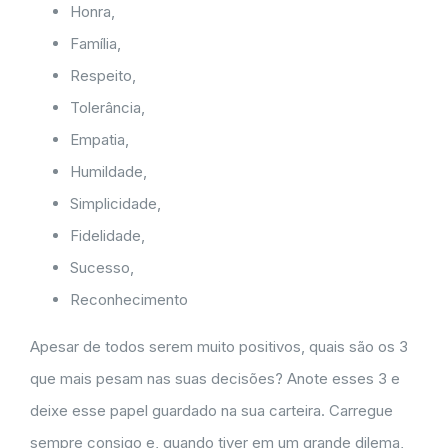
Honra,
Família,
Respeito,
Tolerância,
Empatia,
Humildade,
Simplicidade,
Fidelidade,
Sucesso,
Reconhecimento
Apesar de todos serem muito positivos, quais são os 3
que mais pesam nas suas decisões? Anote esses 3 e
deixe esse papel guardado na sua carteira. Carregue
sempre consigo e, quando tiver em um grande dilema,