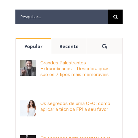
Popular
Recente
Grandes Palestrantes
Extraordinários – Descubra quais
são os 7 tipos mais memoráveis
outubro 9th, 2019
Os segredos de uma CEO: como
aplicar a técnica FPI a seu favor
janeiro 4th, 2018