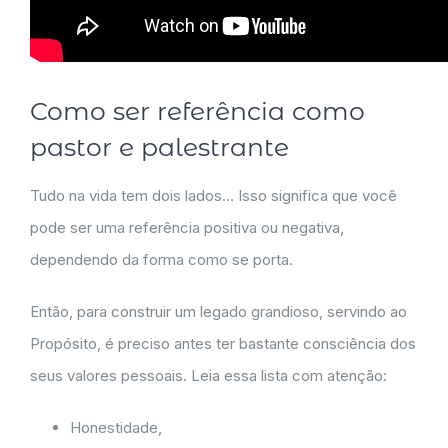
Como ser referência como
pastor e palestrante
Tudo na vida tem dois lados… Isso significa que você
pode ser uma referência positiva ou negativa,
dependendo da forma como se porta.
Então, para construir um legado grandioso, servindo ao
Propósito, é preciso antes ter bastante consciência dos
seus valores pessoais. Leia essa lista com atenção:
Honestidade,