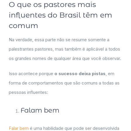
O que os pastores mais
influentes do Brasil têm em
comum
Na verdade, essa parte não se resume somente a
palestrantes pastores, mas também é aplicável a todos
os grandes nomes de qualquer área que você observar.
Isso acontece porque
o sucesso deixa pistas
, em
forma de comportamentos que são comuns a todas as
pessoas influentes:
Falam bem
Falar bem
é uma habilidade que pode ser desenvolvida