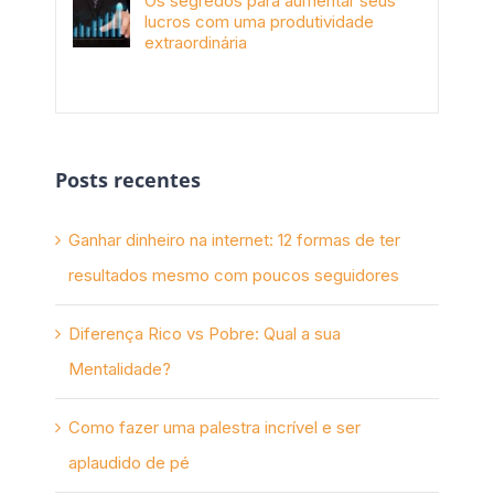
Os segredos para aumentar seus
lucros com uma produtividade
extraordinária
novembro 10th, 2017
Posts recentes
Ganhar dinheiro na internet: 12 formas de ter
resultados mesmo com poucos seguidores
Diferença Rico vs Pobre: Qual a sua
Mentalidade?
Como fazer uma palestra incrível e ser
aplaudido de pé