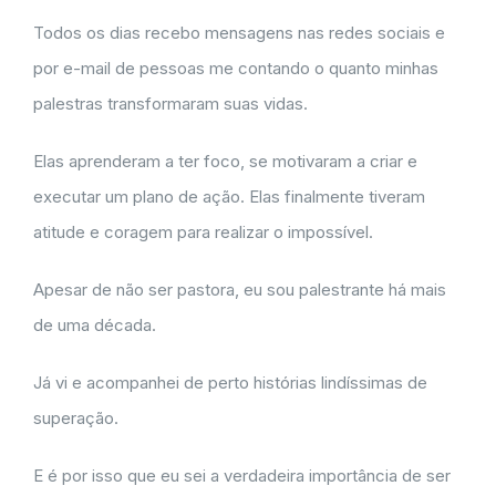
Todos os dias recebo mensagens nas redes sociais e
por e-mail de pessoas me contando o quanto minhas
palestras transformaram suas vidas.
Elas aprenderam a ter foco, se motivaram a criar e
executar um plano de ação. Elas finalmente tiveram
atitude e coragem para realizar o impossível.
Apesar de não ser pastora, eu sou palestrante há mais
de uma década.
Já vi e acompanhei de perto histórias lindíssimas de
superação.
E é por isso que eu sei a verdadeira importância de ser