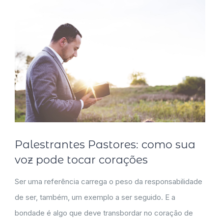
Palestrantes Pastores: como sua
voz pode tocar corações
Ser uma referência carrega o peso da responsabilidade
de ser, também, um exemplo a ser seguido. E a
bondade é algo que deve transbordar no coração de