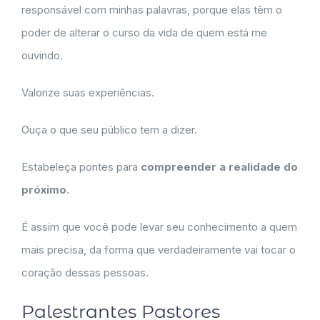
responsável com minhas palavras, porque elas têm o
poder de alterar o curso da vida de quem está me
ouvindo.
Valorize suas experiências.
Ouça o que seu público tem a dizer.
Estabeleça pontes para
compreender a realidade do
próximo
.
É assim que você pode levar seu conhecimento a quem
mais precisa, da forma que verdadeiramente vai tocar o
coração dessas pessoas.
Palestrantes Pastores