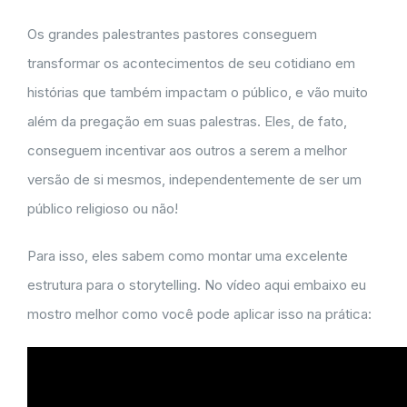
Os grandes palestrantes pastores conseguem
transformar os acontecimentos de seu cotidiano em
histórias que também impactam o público, e vão muito
além da pregação em suas palestras. Eles, de fato,
conseguem incentivar aos outros a serem a melhor
versão de si mesmos, independentemente de ser um
público religioso ou não!
Para isso, eles sabem como montar uma excelente
estrutura para o storytelling. No vídeo aqui embaixo eu
mostro melhor como você pode aplicar isso na prática: