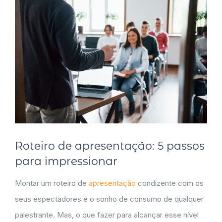
Roteiro de apresentação: 5 passos
para impressionar
Montar um roteiro de
apresentação
condizente com os
seus espectadores é o sonho de consumo de qualquer
palestrante. Mas, o que fazer para alcançar esse nível