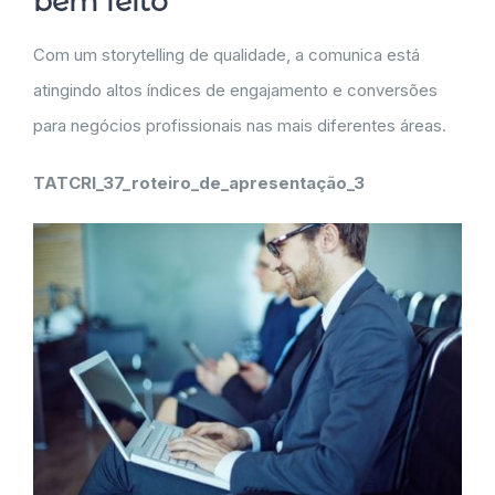
bem feito
Com um storytelling de qualidade, a comunica está
atingindo altos índices de engajamento e conversões
para negócios profissionais nas mais diferentes áreas.
TATCRI_37_roteiro_de_apresentação_3