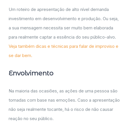
Um roteiro de apresentação de alto nível demanda
investimento em desenvolvimento e produção. Ou seja,
a sua mensagem necessita ser muito bem elaborada
para realmente captar a essência do seu público-alvo.
Veja também dicas e técnicas para falar de improviso e
se dar bem.
Envolvimento
Na maioria das ocasiões, as ações de uma pessoa são
tomadas com base nas emoções. Caso a apresentação
não seja realmente tocante, há o risco de não causar
reação no seu público.