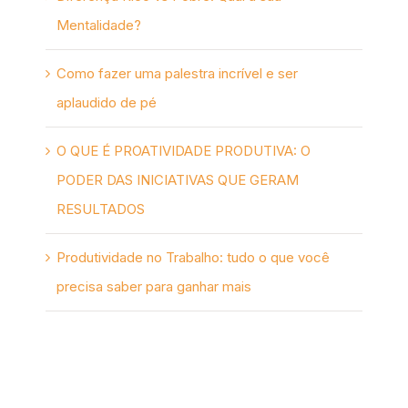
Mentalidade?
Como fazer uma palestra incrível e ser
aplaudido de pé
O QUE É PROATIVIDADE PRODUTIVA: O
PODER DAS INICIATIVAS QUE GERAM
RESULTADOS
Produtividade no Trabalho: tudo o que você
precisa saber para ganhar mais