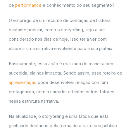
de
performance
e conhecimento do seu segmento?
O emprego de um recurso de contação de história
bastante popular, como o storytelling, algo a ser
considerado nos dias de hoje. Isso ter a ver com
elaborar uma narrativa envolvente para a sua plateia.
Basicamente, essa ação é realizada de maneira bem
sucedida, ela nos impacta. Sendo assim, esse roteiro de
apresentação
pode desenvolver relação com um
protagonista, com o narrador e tantos outros fatores
nessa estrutura narrativa.
Na atualidade, o storytelling é uma tática que está
ganhando destaque pela forma de atrair o seu público