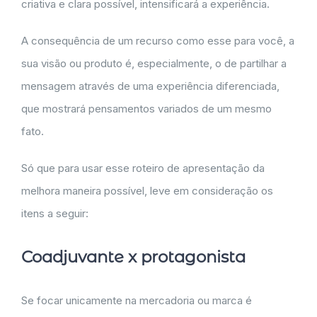
criativa e clara possível, intensificará a experiência.
A consequência de um recurso como esse para você, a
sua visão ou produto é, especialmente, o de partilhar a
mensagem através de uma experiência diferenciada,
que mostrará pensamentos variados de um mesmo
fato.
Só que para usar esse roteiro de apresentação da
melhora maneira possível, leve em consideração os
itens a seguir:
Coadjuvante x protagonista
Se focar unicamente na mercadoria ou marca é