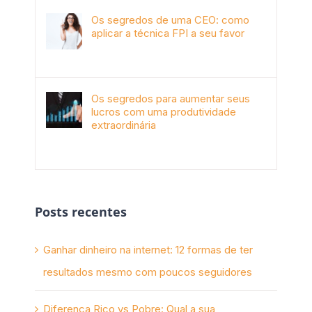
Os segredos de uma CEO: como
aplicar a técnica FPI a seu favor
janeiro 4th, 2018
Os segredos para aumentar seus
lucros com uma produtividade
extraordinária
novembro 10th, 2017
Posts recentes
Ganhar dinheiro na internet: 12 formas de ter
resultados mesmo com poucos seguidores
Diferença Rico vs Pobre: Qual a sua