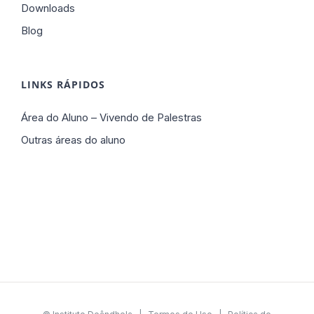
Downloads
Blog
LINKS RÁPIDOS
Área do Aluno – Vivendo de Palestras
Outras áreas do aluno