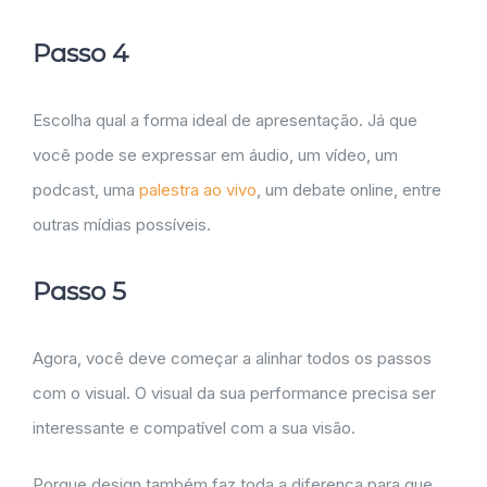
Passo 4
Escolha qual a forma ideal de apresentação. Já que
você pode se expressar em áudio, um vídeo, um
podcast, uma
palestra ao vivo
, um debate online, entre
outras mídias possíveis.
Passo 5
Agora, você deve começar a alinhar todos os passos
com o visual. O visual da sua performance precisa ser
interessante e compatível com a sua visão.
Porque design também faz toda a diferença para que