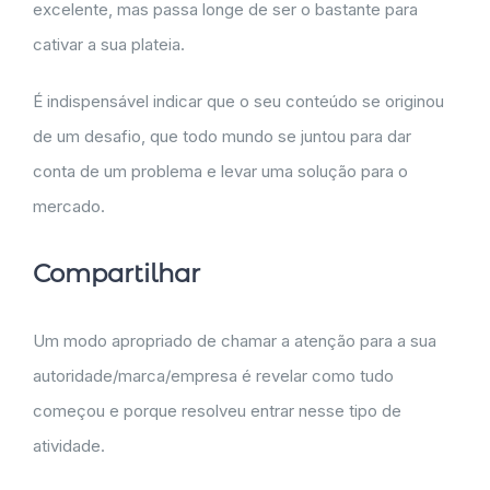
excelente, mas passa longe de ser o bastante para
cativar a sua plateia.
É indispensável indicar que o seu conteúdo se originou
de um desafio, que todo mundo se juntou para dar
conta de um problema e levar uma solução para o
mercado.
Compartilhar
Um modo apropriado de chamar a atenção para a sua
autoridade/marca/empresa é revelar como tudo
começou e porque resolveu entrar nesse tipo de
atividade.