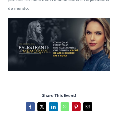
do mundo
:
Share This Event!