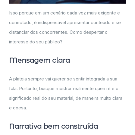
Isso porque em um cenário cada vez mais exigente e
conectado, é indispensável apresentar conteúdo e se
distanciar dos concorrentes. Como despertar o
interesse do seu público?
Mensagem clara
A plateia sempre vai querer se sentir integrada a sua
fala. Portanto, busque mostrar realmente quem é e o
significado real do seu material, de maneira muito clara
e coesa.
Narrativa bem construída