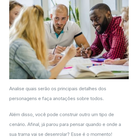
Analise quais serão os principais detalhes dos
personagens e faça anotações sobre todos.
Além disso, você pode construir outro um tipo de
cenário. Afinal, já parou para pensar quando e onde a
sua trama vai se desenrolar? Esse é o momento!