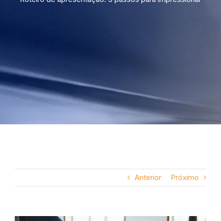
Anterior
Próximo