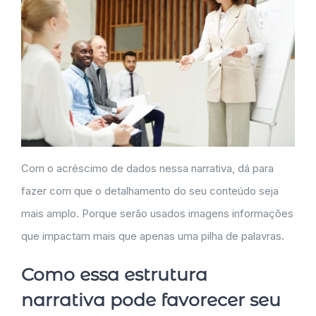
Com o acréscimo de dados nessa narrativa, dá para
fazer com que o detalhamento do seu conteúdo seja
mais amplo. Porque serão usados imagens informações
que impactam mais que apenas uma pilha de palavras.
Como essa estrutura
narrativa pode favorecer seu