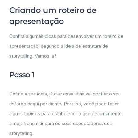
Criando um roteiro de
apresentação
Confira algumas dicas para desenvolver um roteiro de
apresentação, segundo a ideia de estrutura de
storytelling. Vamos lá?
Passo 1
Define a sua ideia, já que essa ideia vai centrar o seu
esforço daqui por diante. Por isso, você pode fazer
alguns tópicos para estabelecer o que genuinamente
almeja transmitir para os seus espectadores com
storytelling.