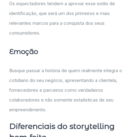
Os espectadores tendem a aprovar esse estilo de
identificação, que será um dos primeiros e mais
relevantes marcos para a conquista dos seus
consumidores.
Emoção
Busque passar a história de quem realmente integra o
cotidiano do seu negócio, apresentando a clientela,
fornecedores e parceiros como verdadeiros
colaboradores e não somente estatísticas de seu
empreendimento.
Diferenciais do storytelling