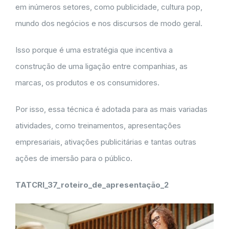
em inúmeros setores, como publicidade, cultura pop,
mundo dos negócios e nos discursos de modo geral.
Isso porque é uma estratégia que incentiva a
construção de uma ligação entre companhias, as
marcas, os produtos e os consumidores.
Por isso, essa técnica é adotada para as mais variadas
atividades, como treinamentos, apresentações
empresariais, ativações publicitárias e tantas outras
ações de imersão para o público.
TATCRI_37_roteiro_de_apresentação_2