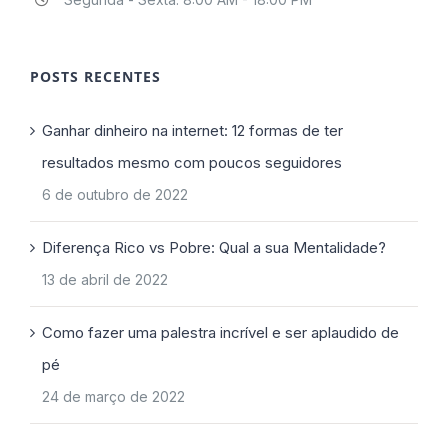
POSTS RECENTES
Ganhar dinheiro na internet: 12 formas de ter
resultados mesmo com poucos seguidores
6 de outubro de 2022
Diferença Rico vs Pobre: Qual a sua Mentalidade?
13 de abril de 2022
Como fazer uma palestra incrível e ser aplaudido de
pé
24 de março de 2022