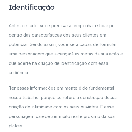
Identificação
Antes de tudo, você precisa se empenhar e ficar por
dentro das características dos seus clientes em
potencial. Sendo assim, você será capaz de formular
uma personagem que alcançará as metas da sua ação e
que acerte na criação de identificação com essa
audiência.
Ter essas informações em mente é de fundamental
nesse trabalho, porque se refere a construção dessa
criação de intimidade com os seus ouvintes. E esse
personagem carece ser muito real e próximo da sua
plateia.