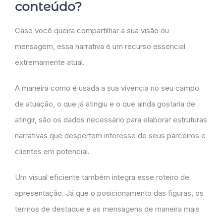
conteúdo?
Caso você queira compartilhar a sua visão ou
mensagem, essa narrativa é um recurso essencial
extremamente atual.
A maneira como é usada a sua vivencia no seu campo
de atuação, o que já atingiu e o que ainda gostaria de
atingir, são os dados necessário para elaborar estruturas
narrativas que despertem interesse de seus parceiros e
clientes em potencial.
Um visual eficiente também integra esse roteiro de
apresentação. Já que o posicionamento das figuras, os
termos de destaque e as mensagens de maneira mais