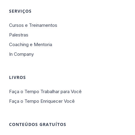
SERVIÇOS
Cursos e Treinamentos
Palestras
Coaching e Mentoria
In Company
LIVROS
Faça o Tempo Trabalhar para Você
Faça o Tempo Enriquecer Você
CONTEÚDOS GRATUÍTOS