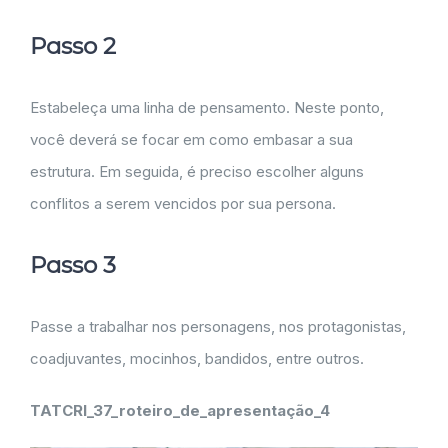
Passo 2
Estabeleça uma linha de pensamento. Neste ponto,
você deverá se focar em como embasar a sua
estrutura. Em seguida, é preciso escolher alguns
conflitos a serem vencidos por sua persona.
Passo 3
Passe a trabalhar nos personagens, nos protagonistas,
coadjuvantes, mocinhos, bandidos, entre outros.
TATCRI_37_roteiro_de_apresentação_4